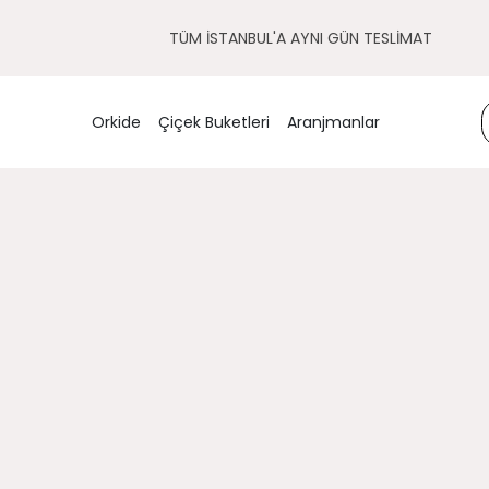
TÜM İSTANBUL'A AYNI GÜN TESLİMAT
Orkide
Çiçek Buketleri
Aranjmanlar