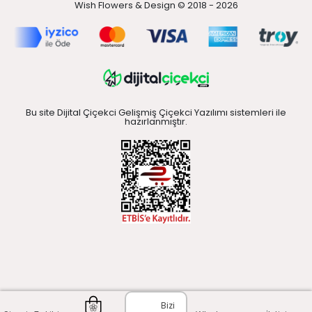
Wish Flowers & Design © 2018 - 2026
Bu site Dijital Çiçekci Gelişmiş Çiçekci Yazılımı sistemleri ile
hazırlanmıştır.
Bizi