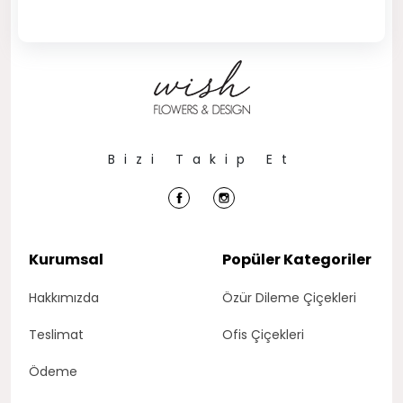
Bizi Takip Et
Kurumsal
Popüler Kategoriler
Hakkımızda
Özür Dileme Çiçekleri
Teslimat
Ofis Çiçekleri
Ödeme