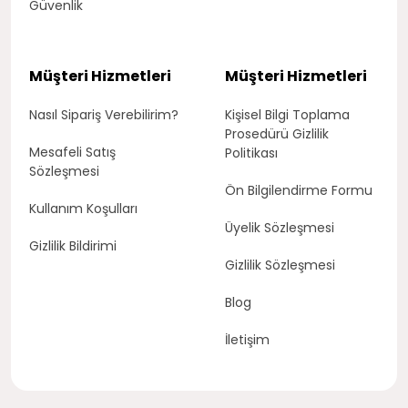
Güvenlik
Müşteri Hizmetleri
Müşteri Hizmetleri
Nasıl Sipariş Verebilirim?
Kişisel Bilgi Toplama
Prosedürü Gizlilik
Mesafeli Satış
Politikası
Sözleşmesi
Ön Bilgilendirme Formu
Kullanım Koşulları
Üyelik Sözleşmesi
Gizlilik Bildirimi
Gizlilik Sözleşmesi
Blog
İletişim