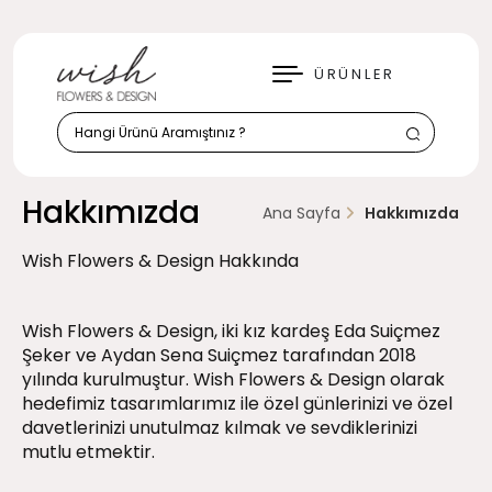
KAPAT
ÜRÜNLER
Hakkımızda
Ana Sayfa
Hakkımızda
Wish Flowers & Design Hakkında
Wish Flowers & Design, iki kız kardeş Eda Suiçmez
Şeker ve Aydan Sena Suiçmez tarafından 2018
yılında kurulmuştur. Wish Flowers & Design olarak
hedefimiz tasarımlarımız ile özel günlerinizi ve özel
davetlerinizi unutulmaz kılmak ve sevdiklerinizi
mutlu etmektir.