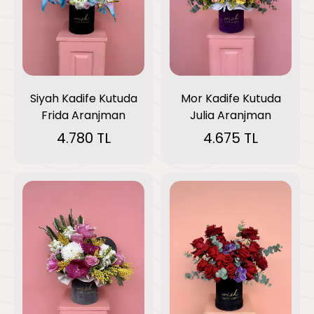
Siyah Kadife Kutuda
Mor Kadife Kutuda
Frida Aranjman
Julia Aranjman
4.780 TL
4.675 TL