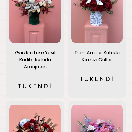
Garden Luxe Yeşil
Toile Amour Kutuda
Kadife Kutuda
Kırmızı Güller
Aranjman
TÜKENDİ
TÜKENDİ