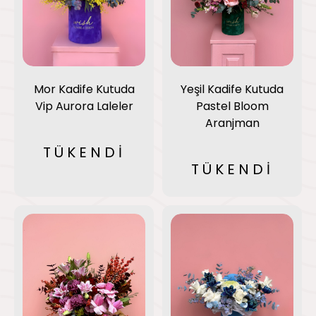
Mor Kadife Kutuda
Yeşil Kadife Kutuda
Vip Aurora Laleler
Pastel Bloom
Aranjman
TÜKENDİ
TÜKENDİ