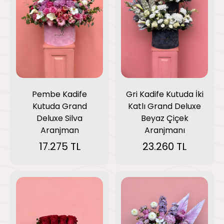
Pembe Kadife
Gri Kadife Kutuda İki
Kutuda Grand
Katlı Grand Deluxe
Deluxe Silva
Beyaz Çiçek
Aranjman
Aranjmanı
17.275 TL
23.260 TL