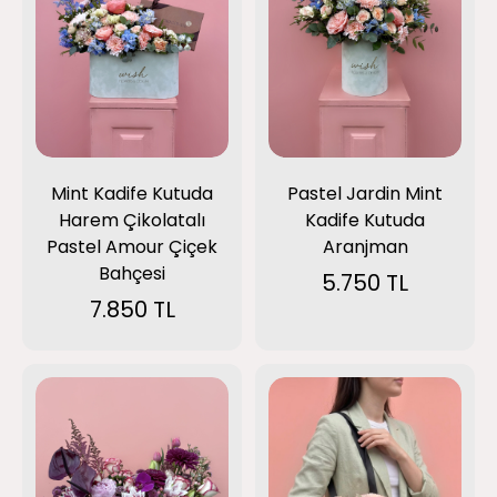
Mint Kadife Kutuda
Pastel Jardin Mint
Harem Çikolatalı
Kadife Kutuda
Pastel Amour Çiçek
Aranjman
Bahçesi
5.750 TL
7.850 TL