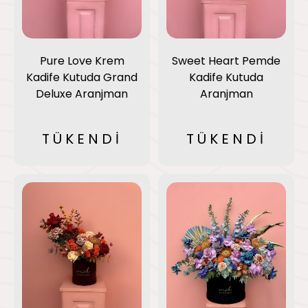
Sweet Heart Pemde
Pure Love Krem
Kadife Kutuda
Kadife Kutuda Grand
Aranjman
Deluxe Aranjman
TÜKENDİ
TÜKENDİ