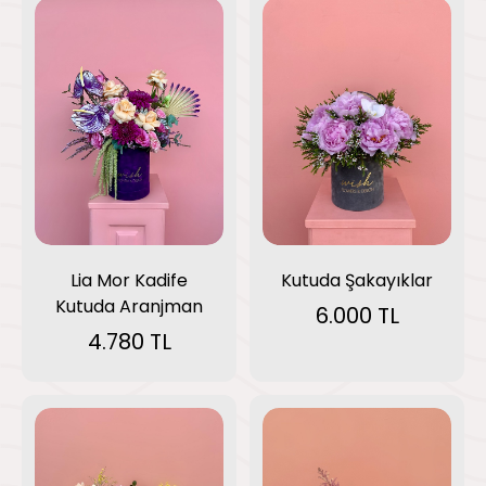
Lia Mor Kadife
Kutuda Şakayıklar
Kutuda Aranjman
6.000 TL
4.780 TL