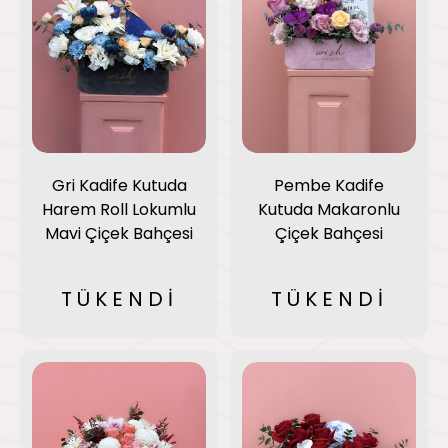
Gri Kadife Kutuda
Pembe Kadife
Harem Roll Lokumlu
Kutuda Makaronlu
Mavi Çiçek Bahçesi
Çiçek Bahçesi
TÜKENDİ
TÜKENDİ