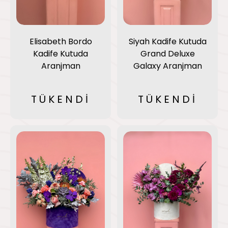
Elisabeth Bordo
Siyah Kadife Kutuda
Kadife Kutuda
Grand Deluxe
Aranjman
Galaxy Aranjman
TÜKENDİ
TÜKENDİ