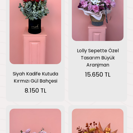
Lolly Sepette Özel
Tasarım Büyük
Aranjman
Siyah Kadife Kutuda
15.650 TL
Kırmızı Gül Bahçesi
8.150 TL