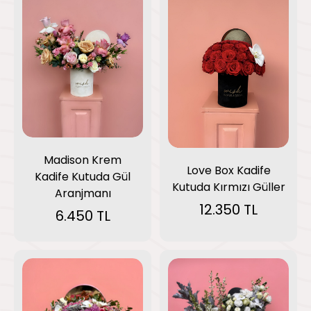
Madison Krem
Love Box Kadife
Kadife Kutuda Gül
Kutuda Kırmızı Güller
Aranjmanı
12.350 TL
6.450 TL