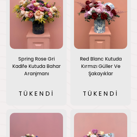
Red Blanc Kutuda
Spring Rose Gri
Kırmızı Güller Ve
Kadife Kutuda Bahar
Şakayıklar
Aranjmanı
TÜKENDİ
TÜKENDİ