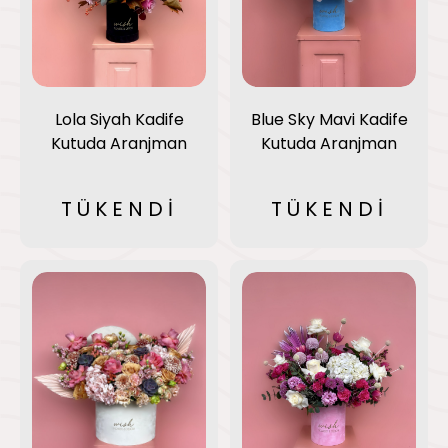
Lola Siyah Kadife
Blue Sky Mavi Kadife
Kutuda Aranjman
Kutuda Aranjman
TÜKENDİ
TÜKENDİ