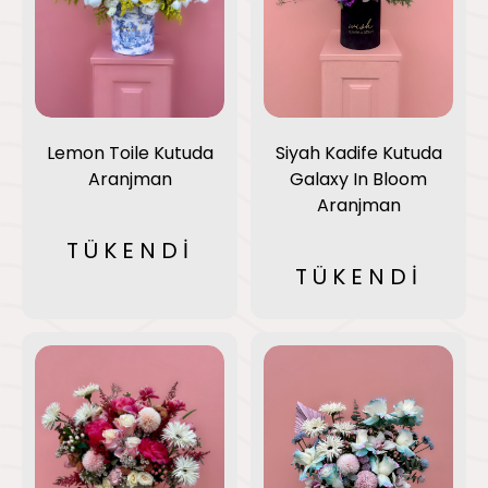
Siyah Kadife Kutuda
Lemon Toile Kutuda
Galaxy In Bloom
Aranjman
Aranjman
TÜKENDİ
TÜKENDİ