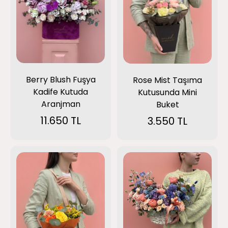
Berry Blush Fuşya
Rose Mist Taşıma
Kadife Kutuda
Kutusunda Mini
Aranjman
Buket
11.650 TL
3.550 TL