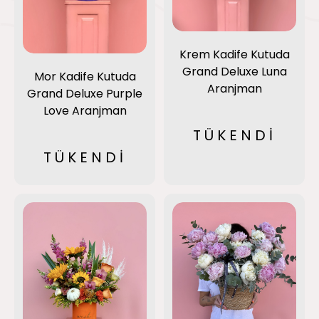
Krem Kadife Kutuda
Grand Deluxe Luna
Mor Kadife Kutuda
Aranjman
Grand Deluxe Purple
Love Aranjman
TÜKENDİ
TÜKENDİ