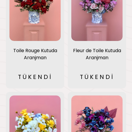
Toile Rouge Kutuda
Fleur de Toile Kutuda
Aranjman
Aranjman
TÜKENDİ
TÜKENDİ