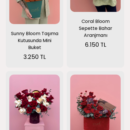
Coral Bloom
Sepette Bahar
Sunny Bloom Taşıma
Aranjmanı
Kutusunda Mini
6.150 TL
Buket
3.250 TL