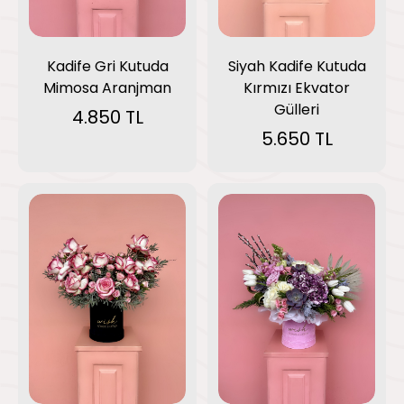
Kadife Gri Kutuda
Siyah Kadife Kutuda
Mimosa Aranjman
Kırmızı Ekvator
Gülleri
4.850 TL
5.650 TL