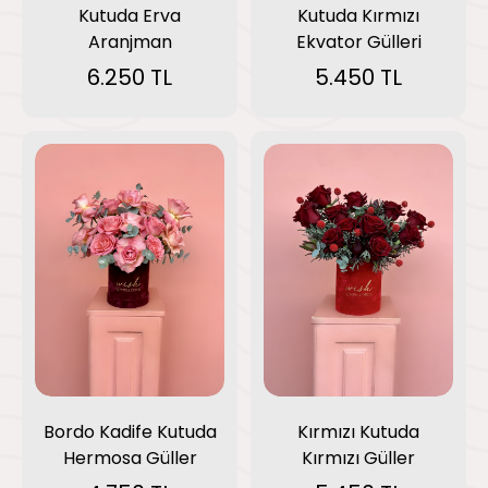
Kutuda Erva
Kutuda Kırmızı
Aranjman
Ekvator Gülleri
6.250 TL
5.450 TL
Bordo Kadife Kutuda
Kırmızı Kutuda
Hermosa Güller
Kırmızı Güller