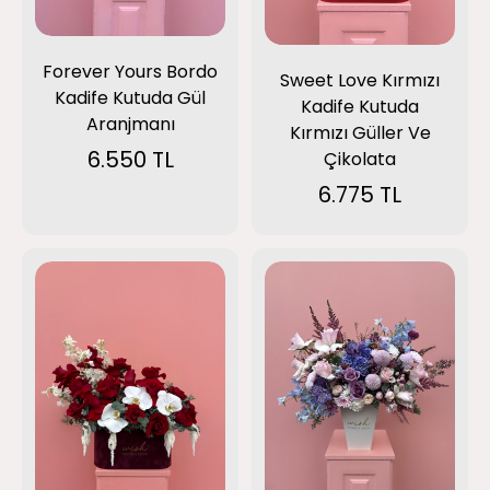
Forever Yours Bordo
Sweet Love Kırmızı
Kadife Kutuda Gül
Kadife Kutuda
Aranjmanı
Kırmızı Güller Ve
6.550 TL
Çikolata
6.775 TL