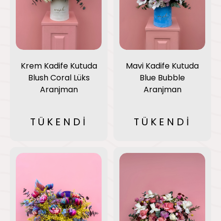
Mavi Kadife Kutuda
Krem Kadife Kutuda
Blue Bubble
Blush Coral Lüks
Aranjman
Aranjman
TÜKENDİ
TÜKENDİ