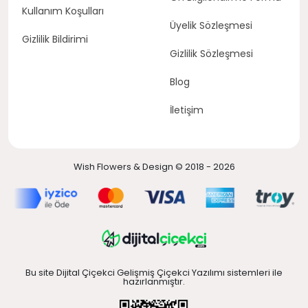
Kullanım Koşulları
Üyelik Sözleşmesi
Gizlilik Bildirimi
Gizlilik Sözleşmesi
Blog
İletişim
Wish Flowers & Design © 2018 - 2026
Bu site Dijital Çiçekci Gelişmiş Çiçekci Yazılımı sistemleri ile
hazırlanmıştır.