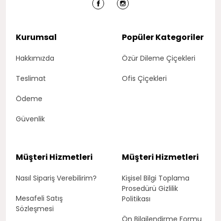
Kurumsal
Popüler Kategoriler
Hakkımızda
Özür Dileme Çiçekleri
Teslimat
Ofis Çiçekleri
Ödeme
Güvenlik
Müşteri Hizmetleri
Müşteri Hizmetleri
Nasıl Sipariş Verebilirim?
Kişisel Bilgi Toplama
Prosedürü Gizlilik
Mesafeli Satış
Politikası
Sözleşmesi
Ön Bilgilendirme Formu