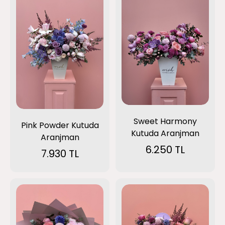
Sweet Harmony
Pink Powder Kutuda
Kutuda Aranjman
Aranjman
6.250 TL
7.930 TL