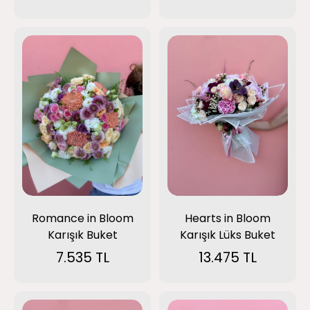
Romance in Bloom
Hearts in Bloom
Karışık Buket
Karışık Lüks Buket
7.535 TL
13.475 TL