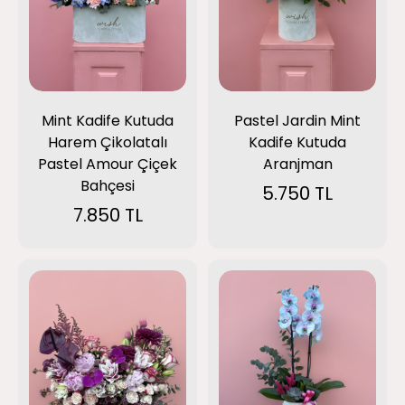
Mint Kadife Kutuda
Pastel Jardin Mint
Harem Çikolatalı
Kadife Kutuda
Pastel Amour Çiçek
Aranjman
Bahçesi
5.750 TL
7.850 TL