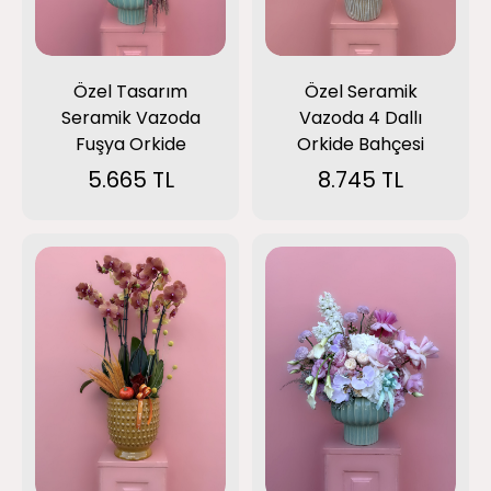
Özel Tasarım
Özel Seramik
Seramik Vazoda
Vazoda 4 Dallı
Fuşya Orkide
Orkide Bahçesi
5.665 TL
8.745 TL