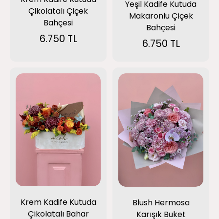
Yeşil Kadife Kutuda
Çikolatalı Çiçek
Makaronlu Çiçek
Bahçesi
Bahçesi
6.750 TL
6.750 TL
Krem Kadife Kutuda
Blush Hermosa
Çikolatalı Bahar
Karışık Buket