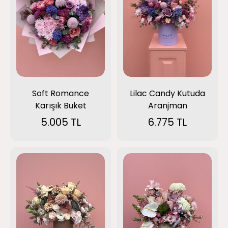
Soft Romance
Lilac Candy Kutuda
Karışık Buket
Aranjman
5.005 TL
6.775 TL