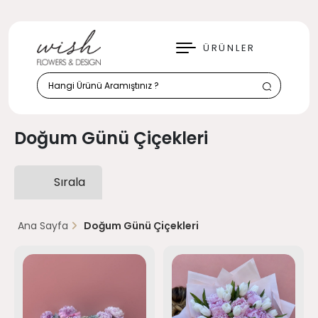
KAPAT
ÜRÜNLER
Doğum Günü Çiçekleri
Sırala
Ana Sayfa
Doğum Günü Çiçekleri