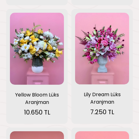
Lily Dream Lüks
Yellow Bloom Lüks
Aranjman
Aranjman
7.250 TL
10.650 TL