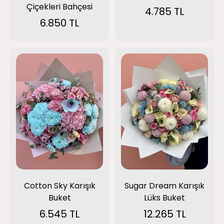
Çiçekleri Bahçesi
4.785 TL
6.850 TL
Cotton Sky Karışık
Sugar Dream Karışık
Buket
Lüks Buket
6.545 TL
12.265 TL