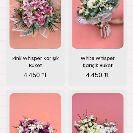
Pink Whisper Karışık
White Whisper
Buket
Karışık Buket
4.450 TL
4.450 TL