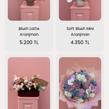
Blush Latte
Soft Blush Mini
Aranjman
Aranjman
5.200 TL
4.350 TL