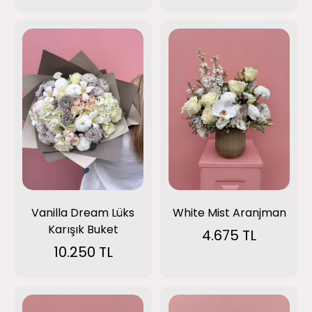
White Mist Aranjman
Vanilla Dream Lüks
Karışık Buket
4.675 TL
10.250 TL