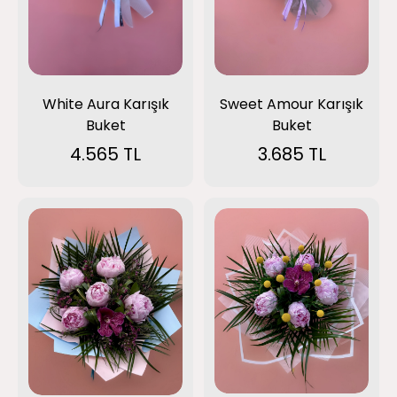
Sweet Amour Karışık
White Aura Karışık
Buket
Buket
3.685 TL
4.565 TL