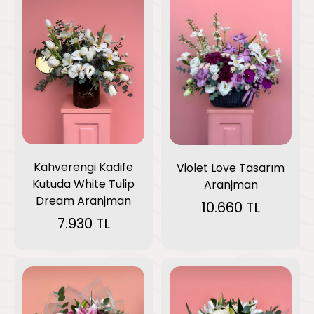
Kahverengi Kadife
Violet Love Tasarım
Kutuda White Tulip
Aranjman
Dream Aranjman
10.660 TL
7.930 TL