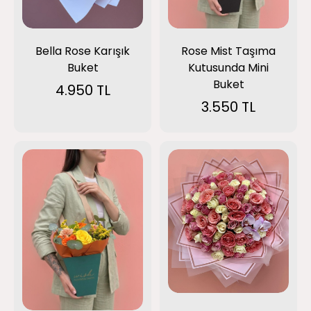
Bella Rose Karışık
Rose Mist Taşıma
Buket
Kutusunda Mini
Buket
4.950 TL
3.550 TL