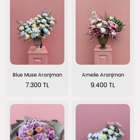
Blue Muse Aranjman
Amelie Aranjman
7.300 TL
9.400 TL