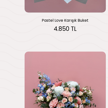
Pastel Love Karışık Buket
4.850 TL