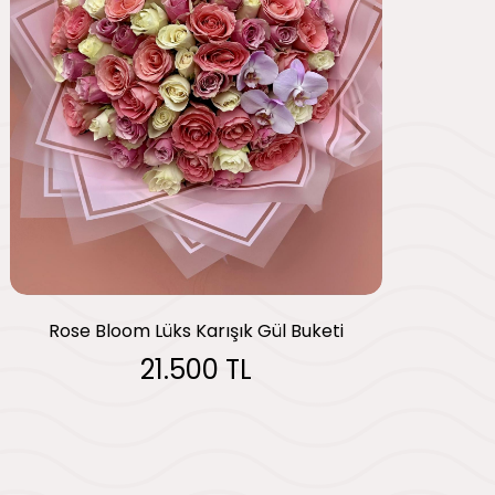
Rose Bloom Lüks Karışık Gül Buketi
21.500 TL