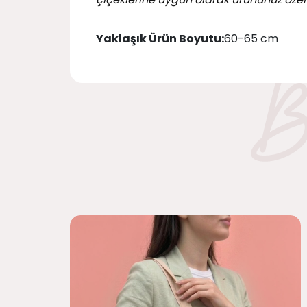
Yaklaşık Ürün Boyutu:
60-65 cm