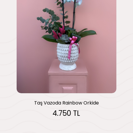
Taş Vazoda Rainbow Orkide
4.750 TL