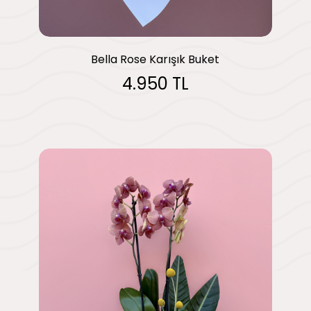
Bella Rose Karışık Buket
4.950 TL