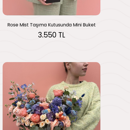
Rose Mist Taşıma Kutusunda Mini Buket
3.550 TL