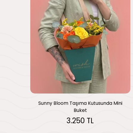
Sunny Bloom Taşıma Kutusunda Mini
Buket
3.250 TL