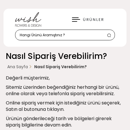
KAPAT
ÜRÜNLER
Nasıl Sipariş Verebilirim?
Ana Sayfa
Nasıl Sipariş Verebilirim?
Değerli müşterimiz,
Sitemiz üzerinden beğendiğiniz herhangi bir ürünü,
online olarak veya telefonla sipariş verebilirsiniz.
Online sipariş vermek için istediğiniz ürünü seçerek,
Satın al butonuna tıklayın.
Ürünün gönderileceği tarih ve bölgeleri girerek
sipariş bilgilerine devam edin.