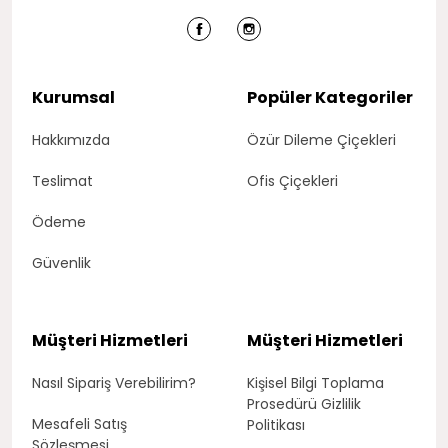
Kurumsal
Popüler Kategoriler
Hakkımızda
Özür Dileme Çiçekleri
Teslimat
Ofis Çiçekleri
Ödeme
Güvenlik
Müşteri Hizmetleri
Müşteri Hizmetleri
Nasıl Sipariş Verebilirim?
Kişisel Bilgi Toplama
Prosedürü Gizlilik
Mesafeli Satış
Politikası
Sözleşmesi