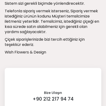
Sistem sizi gerekli biçimde yönlendirecektir.
Telefonla sipariş vermek isterseniz, Sipariş vermek
istediğiniz ürünün kodunu Müşteri temsilcimize
iletmeniz yeterlidir. Temsilcimiz, istediğiniz çiçeği en
kısa sürede satın alabilmeniz için gerekli olan
yardımı sağlayacaktır.
Çiçek siparişlerinizde bizi tercih ettiğiniz için
teşekkür ederiz.
Wish Flowers & Design
Bize Ulaşın
+90 212 217 94 74