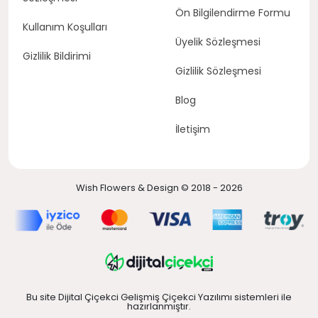
Ön Bilgilendirme Formu
Kullanım Koşulları
Üyelik Sözleşmesi
Gizlilik Bildirimi
Gizlilik Sözleşmesi
Blog
İletişim
Wish Flowers & Design © 2018 - 2026
Bu site Dijital Çiçekci Gelişmiş Çiçekci Yazılımı sistemleri ile
hazırlanmıştır.