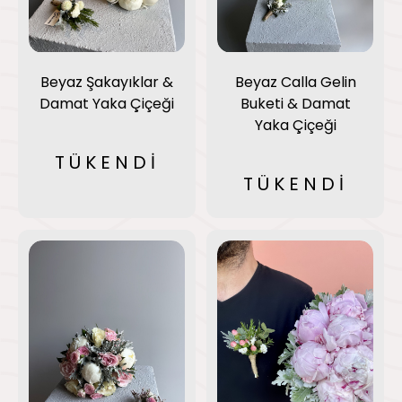
Beyaz Şakayıklar &
Beyaz Calla Gelin
Damat Yaka Çiçeği
Buketi & Damat
Yaka Çiçeği
TÜKENDİ
TÜKENDİ