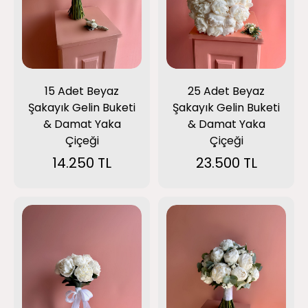
15 Adet Beyaz
25 Adet Beyaz
Şakayık Gelin Buketi
Şakayık Gelin Buketi
& Damat Yaka
& Damat Yaka
Çiçeği
Çiçeği
14.250 TL
23.500 TL