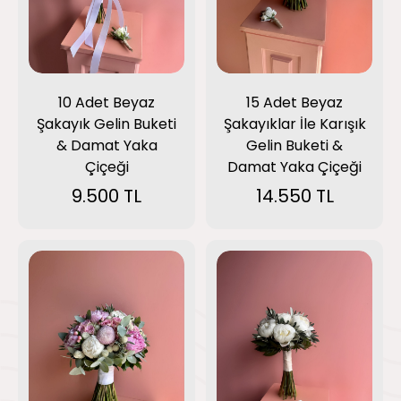
10 Adet Beyaz
15 Adet Beyaz
Şakayık Gelin Buketi
Şakayıklar İle Karışık
& Damat Yaka
Gelin Buketi &
Çiçeği
Damat Yaka Çiçeği
9.500 TL
14.550 TL