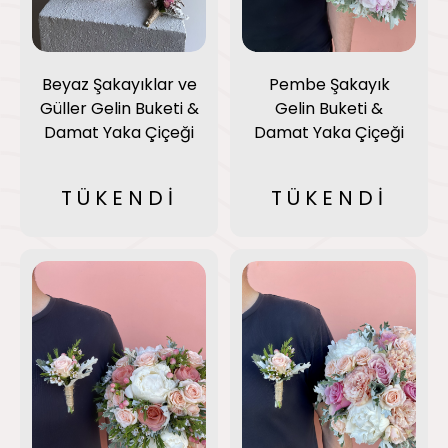
Beyaz Şakayıklar ve
Pembe Şakayık
Güller Gelin Buketi &
Gelin Buketi &
Damat Yaka Çiçeği
Damat Yaka Çiçeği
TÜKENDİ
TÜKENDİ