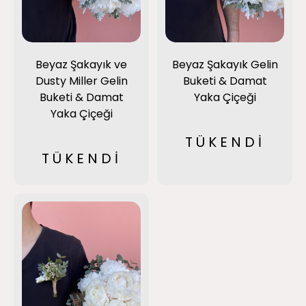
Beyaz Şakayık ve
Beyaz Şakayık Gelin
Dusty Miller Gelin
Buketi & Damat
Buketi & Damat
Yaka Çiçeği
Yaka Çiçeği
TÜKENDİ
TÜKENDİ