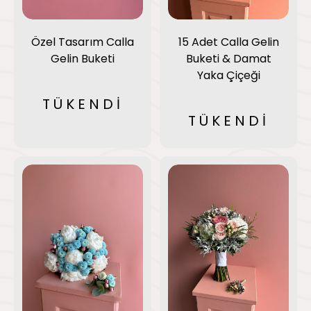
Özel Tasarım Calla
15 Adet Calla Gelin
Gelin Buketi
Buketi & Damat
Yaka Çiçeği
TÜKENDİ
TÜKENDİ