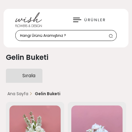
KAPAT
ÜRÜNLER
Gelin Buketi
Sırala
Ana Sayfa
Gelin Buketi