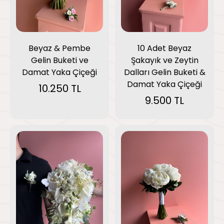
Beyaz & Pembe
10 Adet Beyaz
Gelin Buketi ve
Şakayık ve Zeytin
Damat Yaka Çiçeği
Dalları Gelin Buketi &
Damat Yaka Çiçeği
10.250 TL
9.500 TL