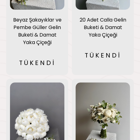
Beyaz Şakayıklar ve
20 Adet Calla Gelin
Pembe Güller Gelin
Buketi & Damat
Buketi & Damat
Yaka Çiçeği
Yaka Çiçeği
TÜKENDİ
TÜKENDİ