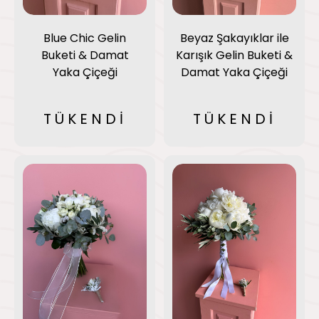
Blue Chic Gelin
Beyaz Şakayıklar ile
Buketi & Damat
Karışık Gelin Buketi &
Yaka Çiçeği
Damat Yaka Çiçeği
TÜKENDİ
TÜKENDİ