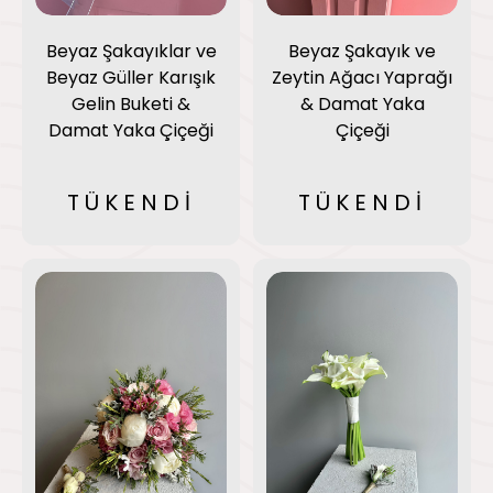
Beyaz Şakayıklar ve
Beyaz Şakayık ve
Beyaz Güller Karışık
Zeytin Ağacı Yaprağı
Gelin Buketi &
& Damat Yaka
Damat Yaka Çiçeği
Çiçeği
TÜKENDİ
TÜKENDİ