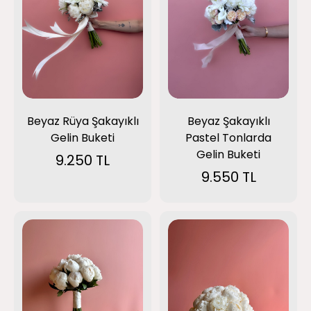
Beyaz Rüya Şakayıklı
Beyaz Şakayıklı
Gelin Buketi
Pastel Tonlarda
Gelin Buketi
9.250 TL
9.550 TL