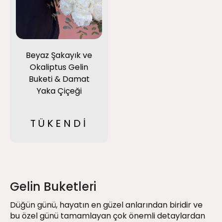
Beyaz Şakayık ve
Okaliptus Gelin
Buketi & Damat
Yaka Çiçeği
TÜKENDİ
Gelin Buketleri
Düğün günü, hayatın en güzel anlarından biridir ve
bu özel günü tamamlayan çok önemli detaylardan