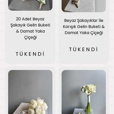
20 Adet Beyaz
Beyaz Şakayıklar İle
Şakayık Gelin Buketi
Karışık Gelin Buketi &
& Damat Yaka
Damat Yaka Çiçeği
Çiçeği
TÜKENDİ
TÜKENDİ