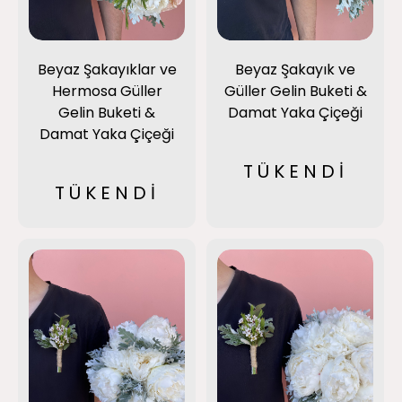
Beyaz Şakayıklar ve
Beyaz Şakayık ve
Hermosa Güller
Güller Gelin Buketi &
Gelin Buketi &
Damat Yaka Çiçeği
Damat Yaka Çiçeği
TÜKENDİ
TÜKENDİ