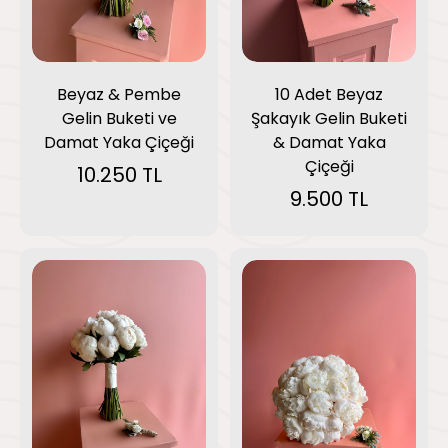
Beyaz & Pembe
10 Adet Beyaz
Gelin Buketi ve
Şakayık Gelin Buketi
Damat Yaka Çiçeği
& Damat Yaka
Çiçeği
10.250 TL
9.500 TL