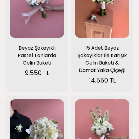
Beyaz Şakayıklı
15 Adet Beyaz
Pastel Tonlarda
Şakayıklar İle Karışık
Gelin Buketi
Gelin Buketi &
Damat Yaka Çiçeği
9.550 TL
14.550 TL