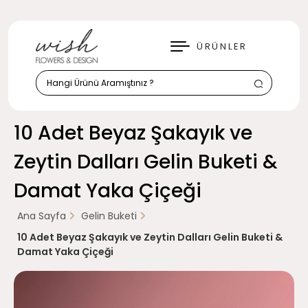
KAPAT
ÜRÜNLER
10 Adet Beyaz Şakayık ve
Zeytin Dalları Gelin Buketi &
Damat Yaka Çiçeği
Ana Sayfa
Gelin Buketi
10 Adet Beyaz Şakayık ve Zeytin Dalları Gelin Buketi &
Damat Yaka Çiçeği