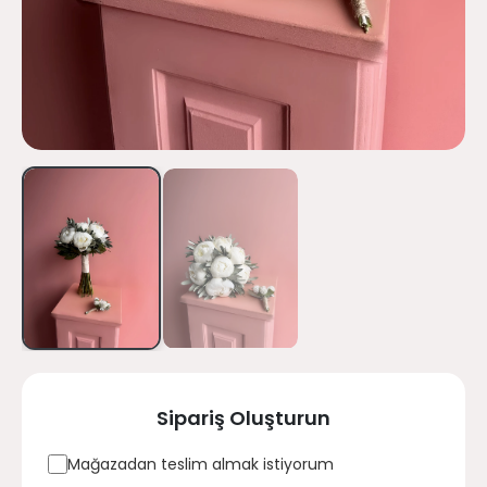
Sipariş Oluşturun
Mağazadan teslim almak istiyorum