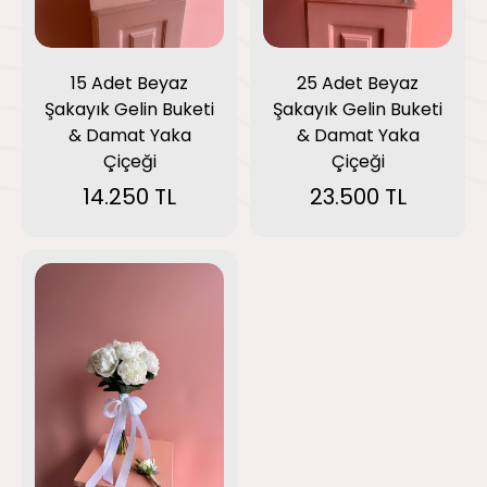
15 Adet Beyaz
25 Adet Beyaz
Şakayık Gelin Buketi
Şakayık Gelin Buketi
& Damat Yaka
& Damat Yaka
Çiçeği
Çiçeği
14.250 TL
23.500 TL