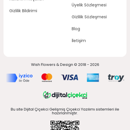
Üyelik Sözleşmesi
Gizlilik Bildirimi
Gizlilik Sözleşmesi
Blog
İletişim
Wish Flowers & Design © 2018 - 2026
Bu site Dijital Çiçekci Gelişmiş Çiçekci Yazılımı sistemleri ile
hazırlanmıştır.