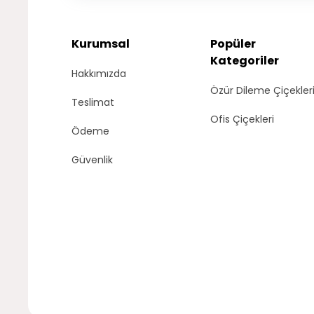
Kurumsal
Popüler
Kategoriler
Hakkımızda
Özür Dileme Çiçekler
Teslimat
Ofis Çiçekleri
Ödeme
Güvenlik