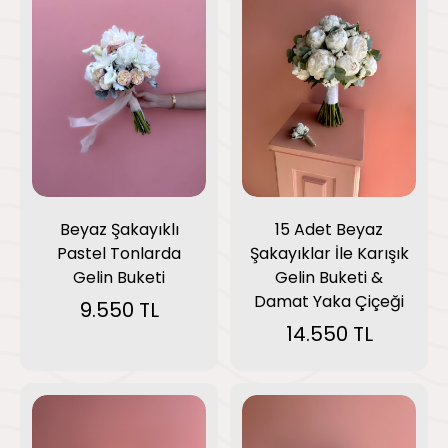
Beyaz Şakayıklı
15 Adet Beyaz
Pastel Tonlarda
Şakayıklar İle Karışık
Gelin Buketi
Gelin Buketi &
Damat Yaka Çiçeği
9.550 TL
14.550 TL