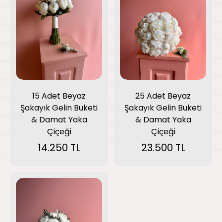
15 Adet Beyaz
25 Adet Beyaz
Şakayık Gelin Buketi
Şakayık Gelin Buketi
& Damat Yaka
& Damat Yaka
Çiçeği
Çiçeği
14.250 TL
23.500 TL