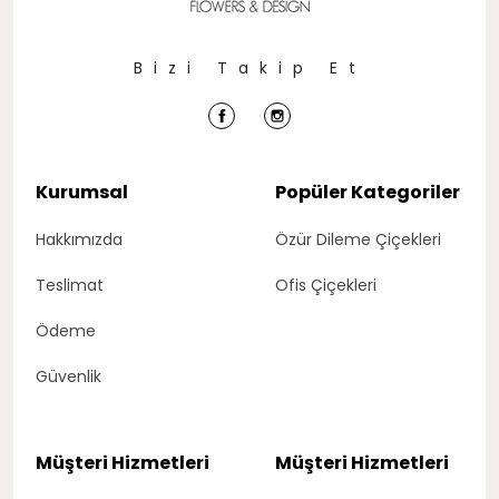
Bizi Takip Et
Kurumsal
Popüler Kategoriler
Hakkımızda
Özür Dileme Çiçekleri
Teslimat
Ofis Çiçekleri
Ödeme
Güvenlik
Müşteri Hizmetleri
Müşteri Hizmetleri