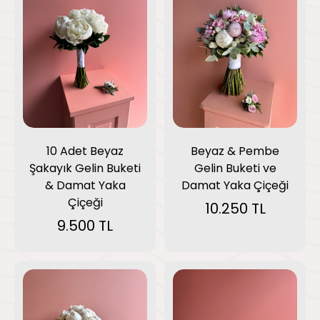
10 Adet Beyaz
Beyaz & Pembe
Şakayık Gelin Buketi
Gelin Buketi ve
& Damat Yaka
Damat Yaka Çiçeği
Çiçeği
10.250 TL
9.500 TL