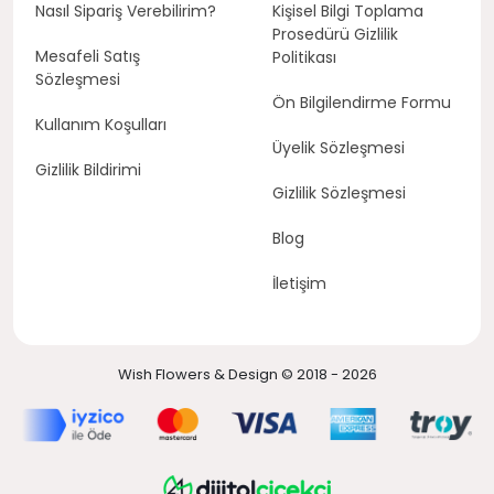
Nasıl Sipariş Verebilirim?
Kişisel Bilgi Toplama
Prosedürü Gizlilik
Mesafeli Satış
Politikası
Sözleşmesi
Ön Bilgilendirme Formu
Kullanım Koşulları
Üyelik Sözleşmesi
Gizlilik Bildirimi
Gizlilik Sözleşmesi
Blog
İletişim
Wish Flowers & Design © 2018 - 2026