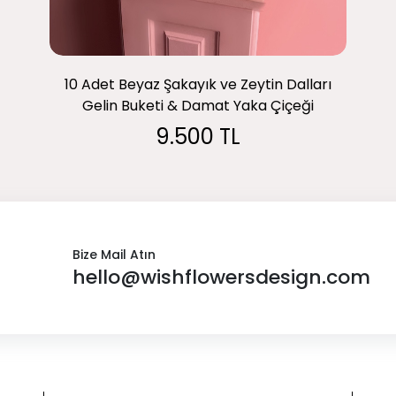
10 Adet Beyaz Şakayık ve Zeytin Dalları
Gelin Buketi & Damat Yaka Çiçeği
9.500 TL
Bize Mail Atın
hello@wishflowersdesign.com