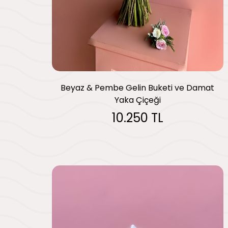
Beyaz & Pembe Gelin Buketi ve Damat
Yaka Çiçeği
10.250 TL