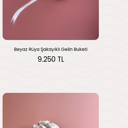
Beyaz Rüya Şakayıklı Gelin Buketi
9.250 TL