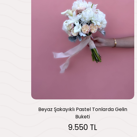
Beyaz Şakayıklı Pastel Tonlarda Gelin
Buketi
9.550 TL