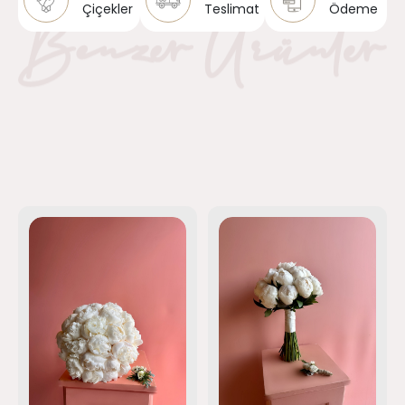
Çiçekler
Teslimat
Ödeme