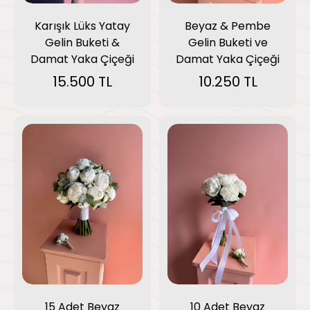
Karışık Lüks Yatay
Beyaz & Pembe
Gelin Buketi &
Gelin Buketi ve
Damat Yaka Çiçeği
Damat Yaka Çiçeği
15.500 TL
10.250 TL
15 Adet Beyaz
10 Adet Beyaz