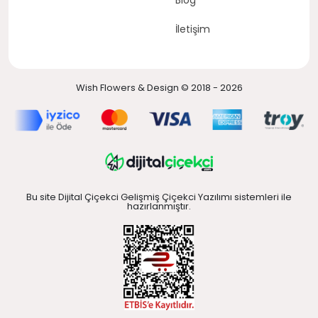
Blog
İletişim
Wish Flowers & Design © 2018 - 2026
Bu site Dijital Çiçekci Gelişmiş Çiçekci Yazılımı sistemleri ile
hazırlanmıştır.