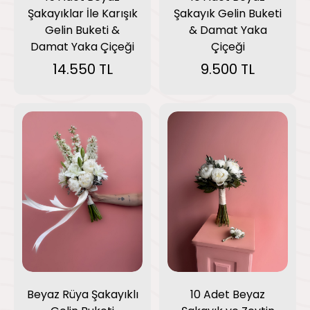
Şakayıklar İle Karışık
Şakayık Gelin Buketi
Gelin Buketi &
& Damat Yaka
Damat Yaka Çiçeği
Çiçeği
14.550 TL
9.500 TL
Beyaz Rüya Şakayıklı
10 Adet Beyaz