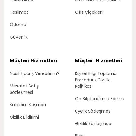
Teslimat
Ofis Çiçekleri
Ödeme
Güvenlik
Müşteri Hizmetleri
Müşteri Hizmetleri
Nasıl Sipariş Verebilirim?
Kişisel Bilgi Toplama
Prosedürü Gizlilik
Mesafeli Satış
Politikası
Sözleşmesi
Ön Bilgilendirme Formu
Kullanım Koşulları
Üyelik Sözleşmesi
Gizlilik Bildirimi
Gizlilik Sözleşmesi