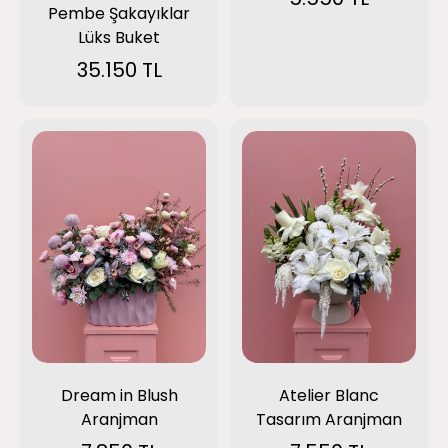
Pembe Şakayıklar
Lüks Buket
35.150 TL
Dream in Blush
Atelier Blanc
Aranjman
Tasarım Aranjman