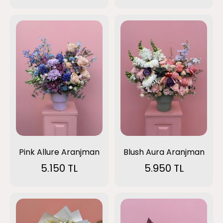
Pink Allure Aranjman
Blush Aura Aranjman
5.150 TL
5.950 TL