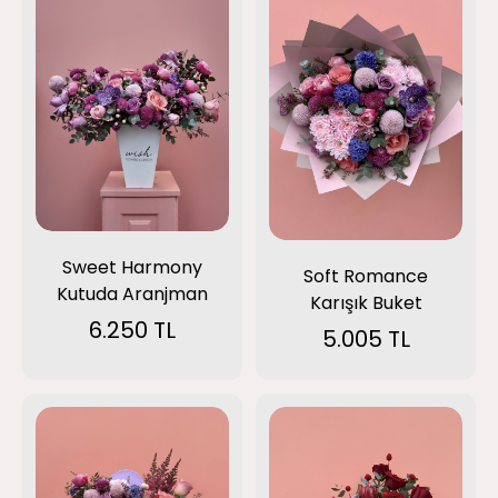
Sweet Harmony
Soft Romance
Kutuda Aranjman
Karışık Buket
6.250 TL
5.005 TL