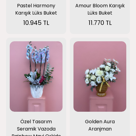
Pastel Harmony
Amour Bloom Karışık
Karışık Lüks Buket
Lüks Buket
10.945 TL
11.770 TL
Özel Tasarım
Golden Aura
Seramik Vazoda
Aranjman