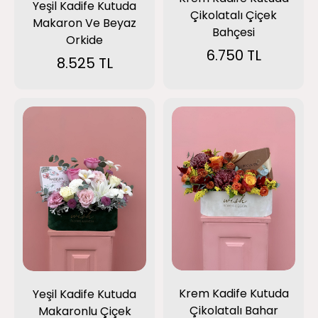
Yeşil Kadife Kutuda
Çikolatalı Çiçek
Makaron Ve Beyaz
Bahçesi
Orkide
6.750 TL
8.525 TL
Krem Kadife Kutuda
Yeşil Kadife Kutuda
Çikolatalı Bahar
Makaronlu Çiçek