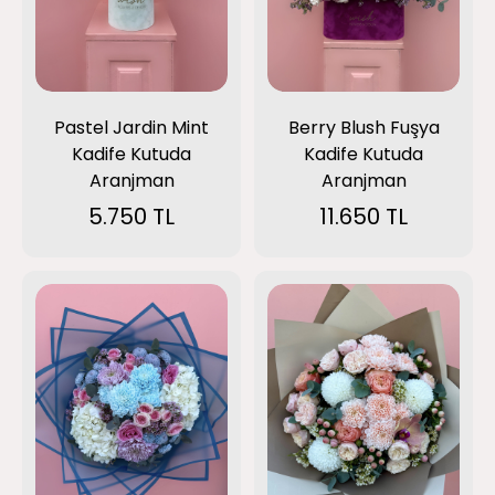
Pastel Jardin Mint
Berry Blush Fuşya
Kadife Kutuda
Kadife Kutuda
Aranjman
Aranjman
5.750 TL
11.650 TL