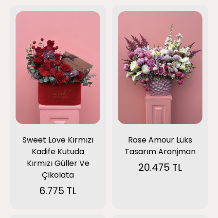
Sweet Love Kırmızı
Rose Amour Lüks
Kadife Kutuda
Tasarım Aranjman
Kırmızı Güller Ve
20.475 TL
Çikolata
6.775 TL