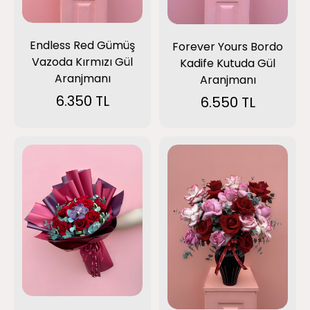
Endless Red Gümüş
Forever Yours Bordo
Vazoda Kırmızı Gül
Kadife Kutuda Gül
Aranjmanı
Aranjmanı
6.350 TL
6.550 TL