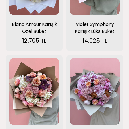
Violet Symphony
Blanc Amour Karışık
Karışık Lüks Buket
Özel Buket
14.025 TL
12.705 TL