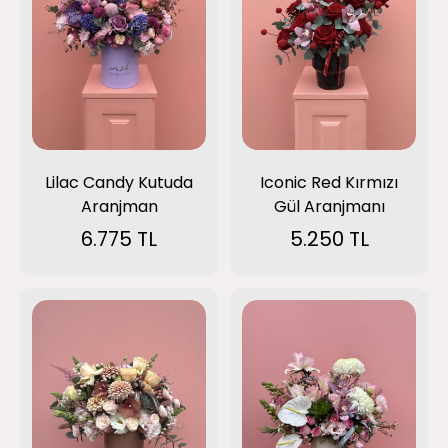
Lilac Candy Kutuda
Iconic Red Kırmızı
Aranjman
Gül Aranjmanı
6.775 TL
5.250 TL