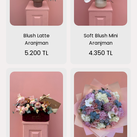
Blush Latte
Soft Blush Mini
Aranjman
Aranjman
5.200 TL
4.350 TL