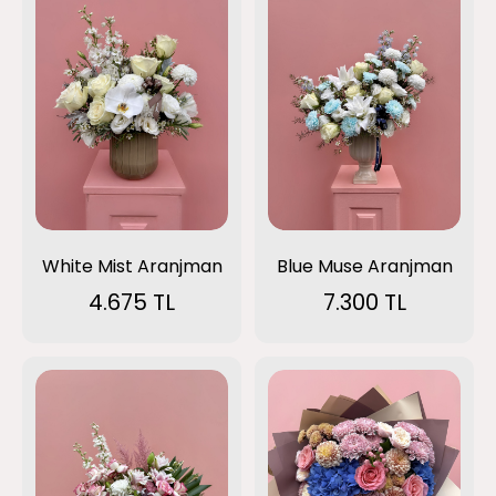
White Mist Aranjman
Blue Muse Aranjman
4.675 TL
7.300 TL