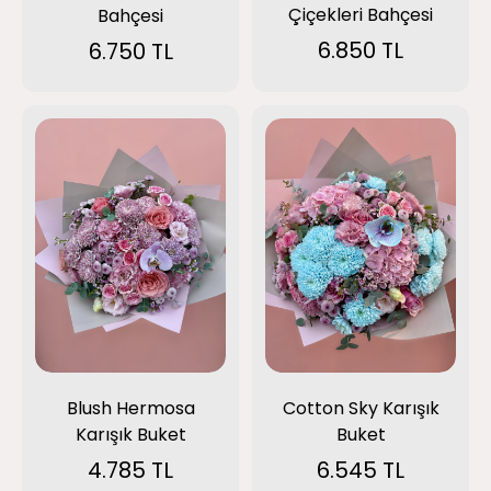
Çiçekleri Bahçesi
Bahçesi
6.850 TL
6.750 TL
Blush Hermosa
Cotton Sky Karışık
Karışık Buket
Buket
4.785 TL
6.545 TL