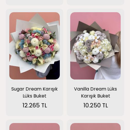
Sugar Dream Karışık
Vanilla Dream Lüks
Lüks Buket
Karışık Buket
12.265 TL
10.250 TL