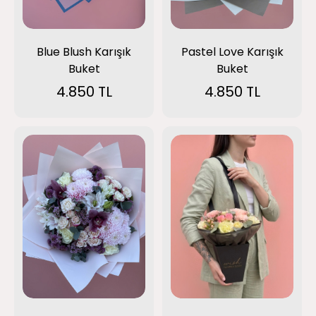
Blue Blush Karışık
Pastel Love Karışık
Buket
Buket
4.850 TL
4.850 TL