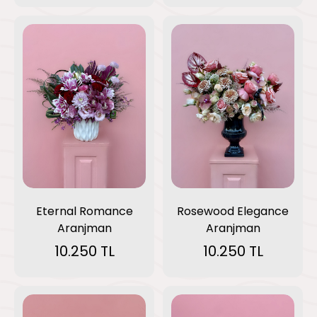
Eternal Romance
Rosewood Elegance
Aranjman
Aranjman
10.250 TL
10.250 TL