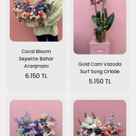
Coral Bloom
Sepette Bahar
Gold Cam Vazoda
Aranjmanı
Surf Song Orkide
6.150 TL
5.150 TL