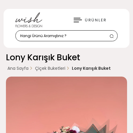
KAPAT
ÜRÜNLER
Lony Karışık Buket
Ana Sayfa
Çiçek Buketleri
Lony Karışık Buket