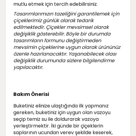
mutlu etmek için tercih edebilirsiniz.
Tasarımlarımızın tazeliğini garantilemek için
çiçeklerimiz günlük olarak tedarik
edilmektedir. Çiçekler mevsimsel olarak
değişiklik gösterebilir. Böyle bir durumda
tasarımların formunu değiştirmeden
mevsimin çiçeklerine uygun olarak ürününüz
özenle hazırlanacaktır. Yaşanabilecek olası
değişiklik durumunda sizlere bilgilendirme
yapılacaktır.
Bakım Önerisi
Buketiniz elinize ulaştığında ilk yapmanız
gereken, buketiniz için uygun olan vazoyu
seçip temiz su ile doldurarak vazoya
yerleştirmektir. İki günde bir çiçeklerin
saplarının ucundan verev şekilde keserek,