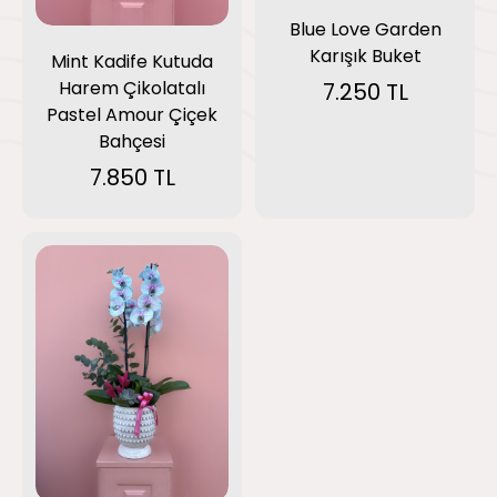
Blue Love Garden
Karışık Buket
Mint Kadife Kutuda
Harem Çikolatalı
7.250 TL
Pastel Amour Çiçek
Bahçesi
7.850 TL