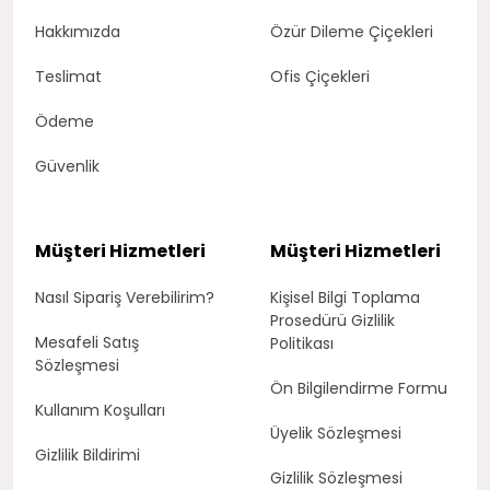
Hakkımızda
Özür Dileme Çiçekleri
Teslimat
Ofis Çiçekleri
Ödeme
Güvenlik
Müşteri Hizmetleri
Müşteri Hizmetleri
Nasıl Sipariş Verebilirim?
Kişisel Bilgi Toplama
Prosedürü Gizlilik
Mesafeli Satış
Politikası
Sözleşmesi
Ön Bilgilendirme Formu
Kullanım Koşulları
Üyelik Sözleşmesi
Gizlilik Bildirimi
Gizlilik Sözleşmesi