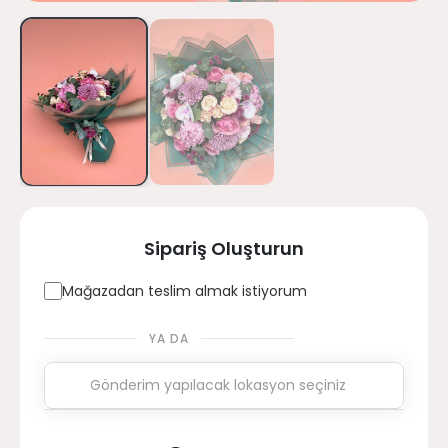
Sipariş Oluşturun
Mağazadan teslim almak istiyorum
YA DA