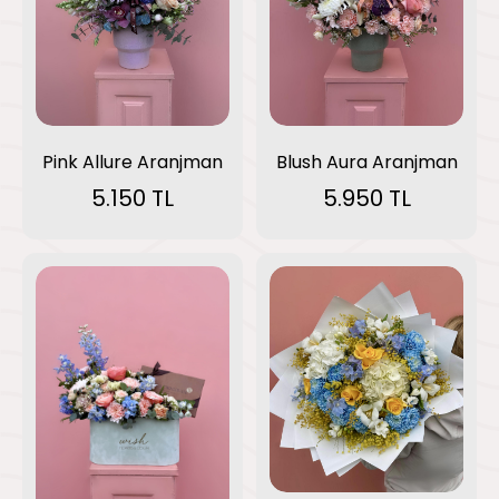
Pink Allure Aranjman
Blush Aura Aranjman
5.150 TL
5.950 TL