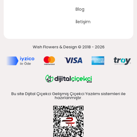
Blog
İletişim
Wish Flowers & Design © 2018 - 2026
Bu site Dijital Çiçekci Gelişmiş Çiçekci Yazılımı sistemleri ile
hazırlanmıştır.