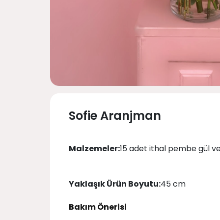
Sofie Aranjman
Malzemeler:
15 adet ithal pembe gül ve
Yaklaşık Ürün Boyutu:
45 cm
Bakım Önerisi