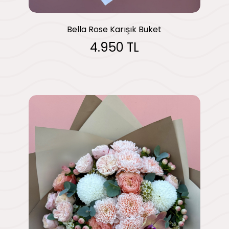
Bella Rose Karışık Buket
4.950 TL