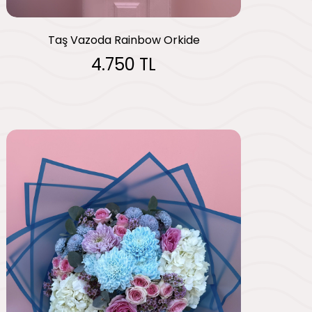
Taş Vazoda Rainbow Orkide
4.750 TL