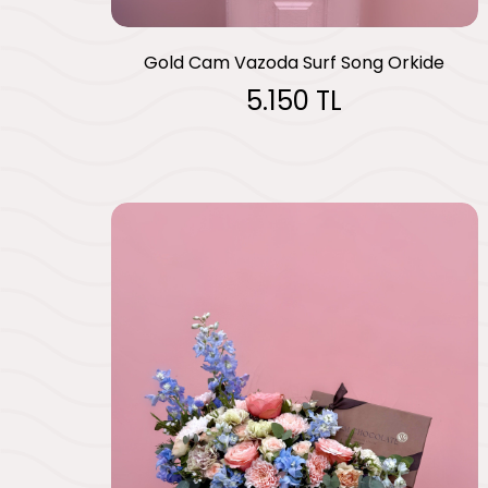
Gold Cam Vazoda Surf Song Orkide
5.150 TL