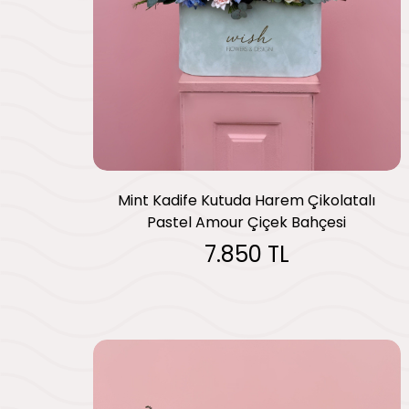
Mint Kadife Kutuda Harem Çikolatalı
Pastel Amour Çiçek Bahçesi
7.850 TL