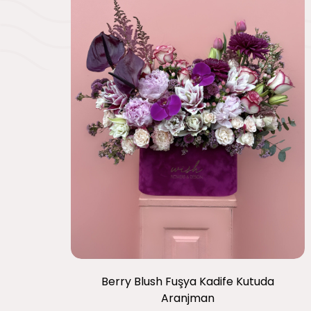
Berry Blush Fuşya Kadife Kutuda
Aranjman