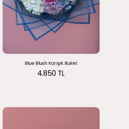
Blue Blush Karışık Buket
4.850 TL