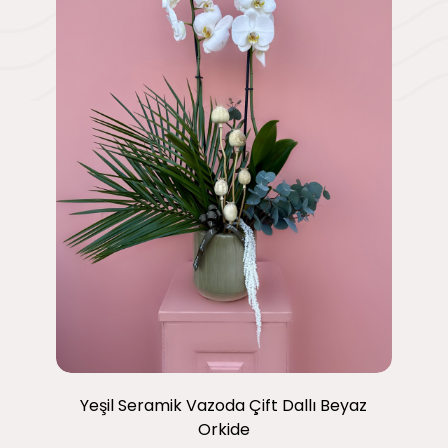
Yeşil Seramik Vazoda Çift Dallı Beyaz
Orkide