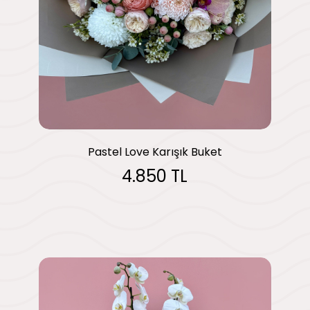
Pastel Love Karışık Buket
4.850 TL