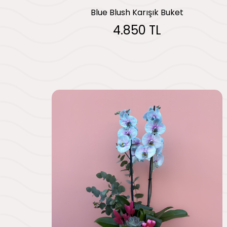
Blue Blush Karışık Buket
4.850 TL