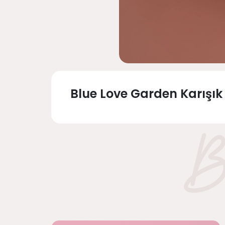
Blue Love Garden Karışık