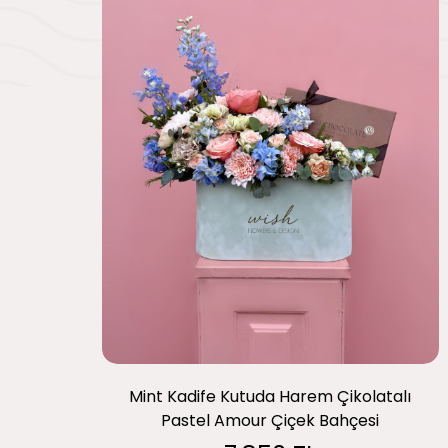
Mint Kadife Kutuda Harem Çikolatalı
Pastel Amour Çiçek Bahçesi