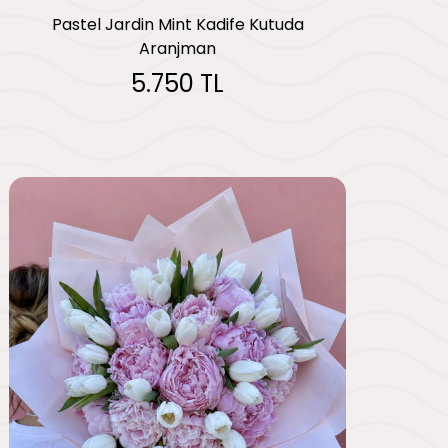
Pastel Jardin Mint Kadife Kutuda
Aranjman
5.750 TL