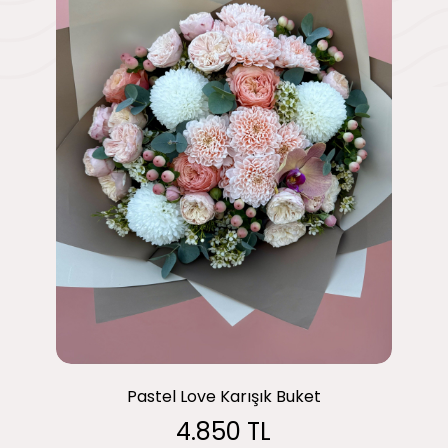
Pastel Love Karışık Buket
4.850 TL