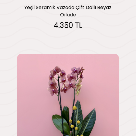
Yeşil Seramik Vazoda Çift Dallı Beyaz
Orkide
4.350 TL