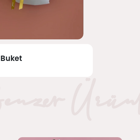
 Buket