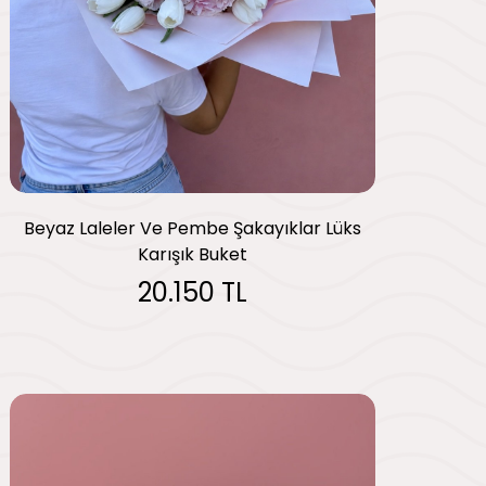
Beyaz Laleler Ve Pembe Şakayıklar Lüks
Karışık Buket
20.150 TL