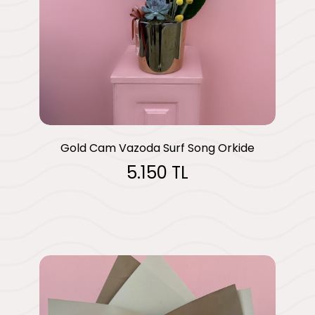
Gold Cam Vazoda Surf Song Orkide
5.150 TL