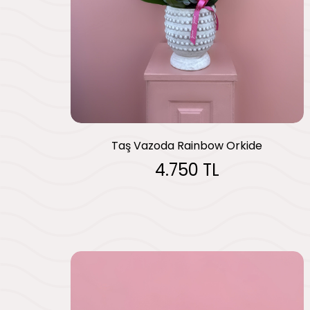
Taş Vazoda Rainbow Orkide
4.750 TL