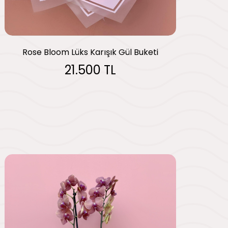
Rose Bloom Lüks Karışık Gül Buketi
21.500 TL