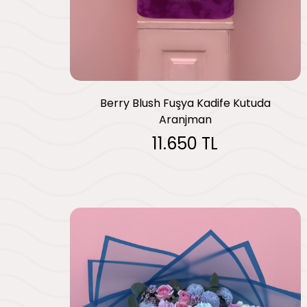
Berry Blush Fuşya Kadife Kutuda
Aranjman
11.650 TL