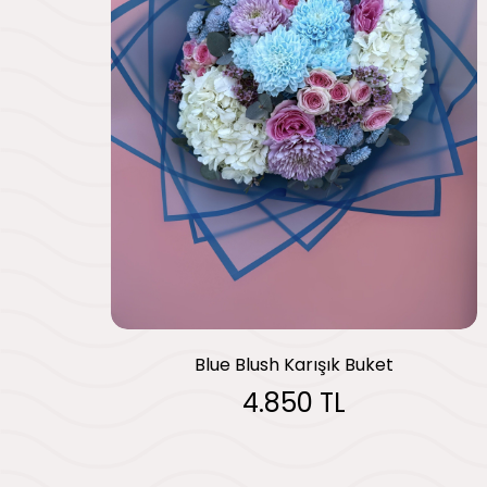
Blue Blush Karışık Buket
4.850 TL