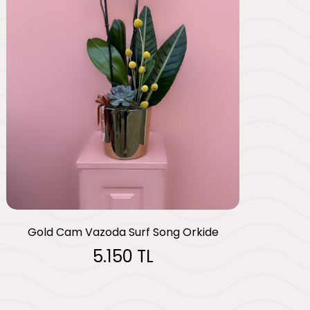
Gold Cam Vazoda Surf Song Orkide
5.150 TL