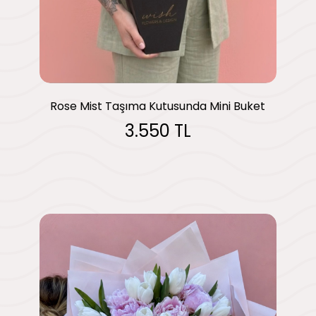
Rose Mist Taşıma Kutusunda Mini Buket
3.550 TL