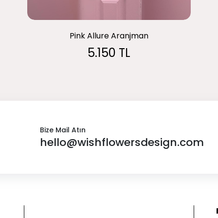
Pink Allure Aranjman
5.150 TL
Bize Mail Atın
hello@wishflowersdesign.com