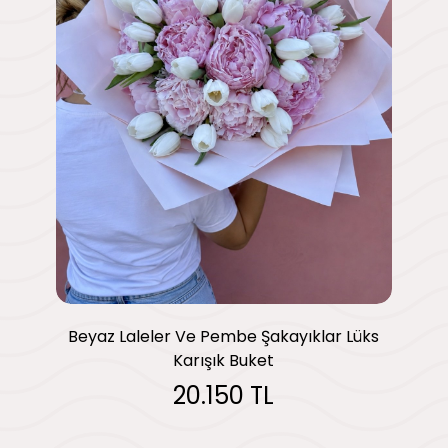
Beyaz Laleler Ve Pembe Şakayıklar Lüks
Karışık Buket
20.150 TL