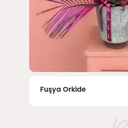
Fuşya Orkide