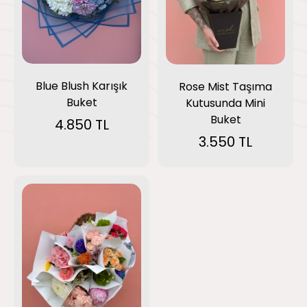
Blue Blush Karışık
Rose Mist Taşıma
Buket
Kutusunda Mini
Buket
4.850 TL
3.550 TL