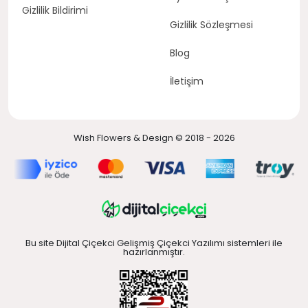
Gizlilik Bildirimi
Gizlilik Sözleşmesi
Blog
İletişim
Wish Flowers & Design © 2018 - 2026
Bu site Dijital Çiçekci Gelişmiş Çiçekci Yazılımı sistemleri ile
hazırlanmıştır.