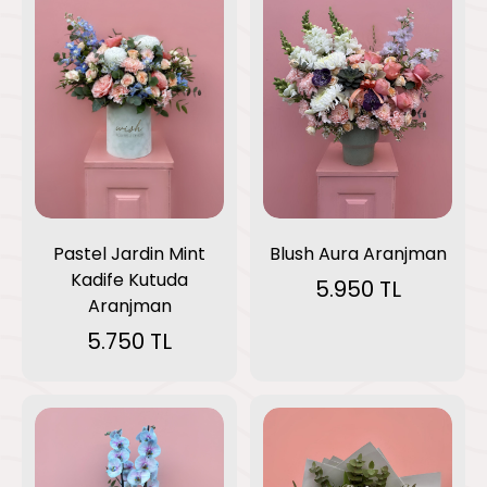
Blush Aura Aranjman
Pastel Jardin Mint
Kadife Kutuda
5.950 TL
Aranjman
5.750 TL