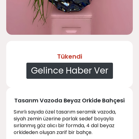
Tükendi
Gelince Haber Ver
Tasarım Vazoda Beyaz Orkide Bahçesi
Sınırlı sayıda özel tasarım seramik vazoda,
siyah zemin üzerine parlak sedef boyayla
sırlanmış göz alıcı bir formda, 4 dal beyaz
orkideden oluşan zarif bir bahçe.