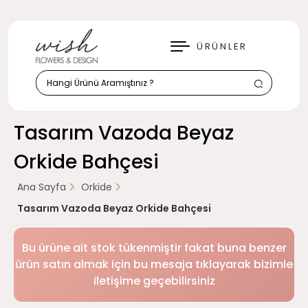
KAPAT
ÜRÜNLER
Tasarım Vazoda Beyaz
Orkide Bahçesi
Ana Sayfa
Orkide
Tasarım Vazoda Beyaz Orkide Bahçesi
Bu ürüne ait stok tükenmiştir fakat buna benzer
ürün satın almak için bu mesaja tıklayarak bizimle
iletişime geçebilirsiniz