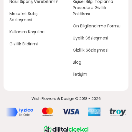
Nasıl Sipariş Verebilirim?
Kişisel Bilgi Toplama
Prosedürü Gizlilik
Mesafeli Satış
Politikası
Sözleşmesi
Ön Bilgilendirme Formu
Kullanım Koşulları
Üyelik Sözleşmesi
Gizlilik Bildirimi
Gizlilik Sözleşmesi
Blog
İletişim
Wish Flowers & Design © 2018 - 2026