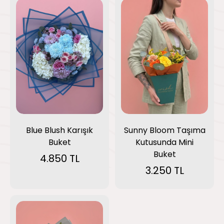
Blue Blush Karışık
Sunny Bloom Taşıma
Buket
Kutusunda Mini
Buket
4.850 TL
3.250 TL