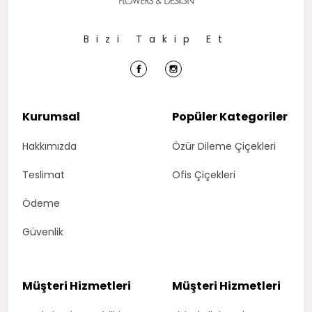
Bizi Takip Et
Kurumsal
Popüler Kategoriler
Hakkımızda
Özür Dileme Çiçekleri
Teslimat
Ofis Çiçekleri
Ödeme
Güvenlik
Müşteri Hizmetleri
Müşteri Hizmetleri