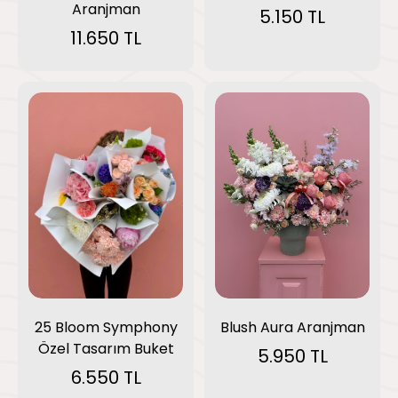
Aranjman
5.150 TL
11.650 TL
Blush Aura Aranjman
25 Bloom Symphony
Özel Tasarım Buket
5.950 TL
6.550 TL