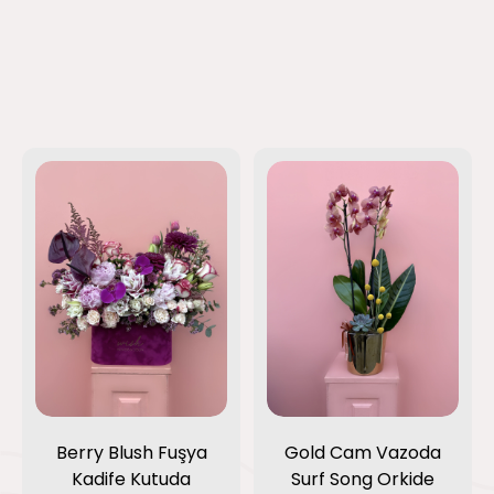
Berry Blush Fuşya
Gold Cam Vazoda
Kadife Kutuda
Surf Song Orkide