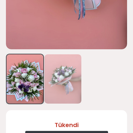
Tükendi