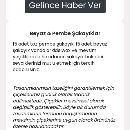
Gelince Haber Ver
Beyaz & Pembe Şakayıklar
15 adet toz pembe şakayık, 15 adet beyaz
şakayık vanda orkide,wax ve mevsim
yeşillikleri ile hazırlanan şakayık buketini
sevdiklerinizi mutlu etmek için tercih
edebilirsiniz.
Tasarımlarımızın tazeliğini garantilemek için
çiçeklerimiz günlük olarak tedarik
edilmektedir. Çiçekler mevsimsel olarak
değişiklik gösterebilir. Böyle bir durumda
tasarımların formunu değiştirmeden
mevsimin çiçeklerine uygun olarak ürününüz
özenle hazırlanacaktır.