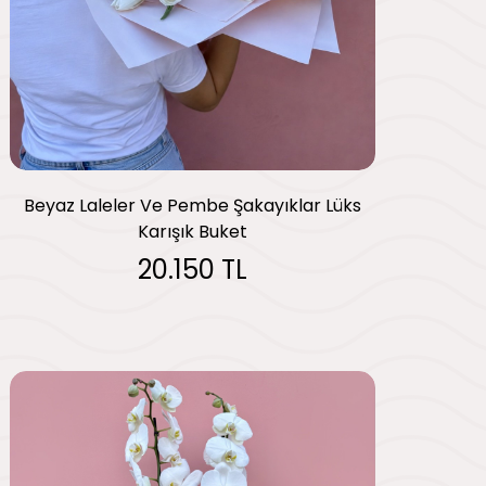
Beyaz Laleler Ve Pembe Şakayıklar Lüks
Karışık Buket
20.150 TL