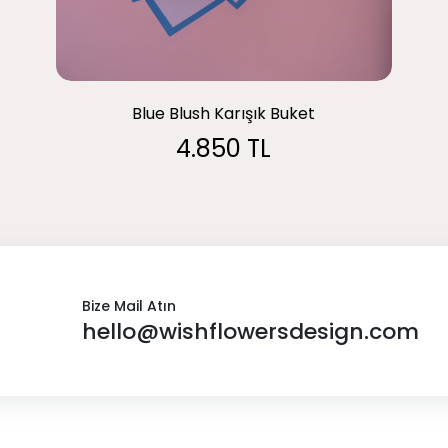
Blue Blush Karışık Buket
4.850 TL
Bize Mail Atın
hello@wishflowersdesign.com