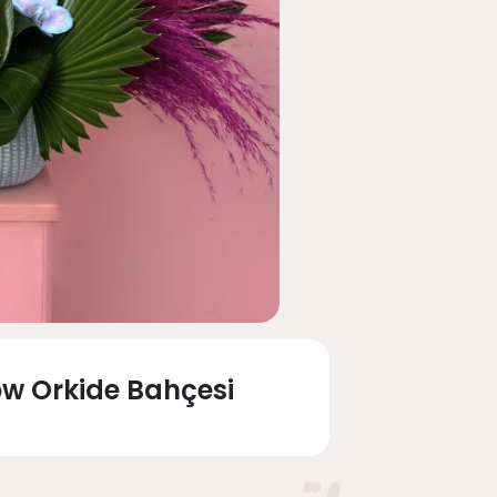
bow Orkide Bahçesi