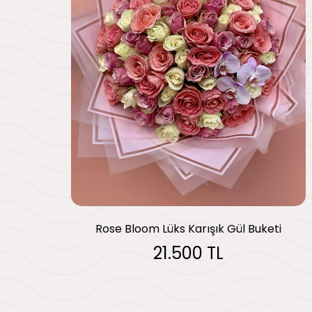
Rose Bloom Lüks Karışık Gül Buketi
21.500 TL