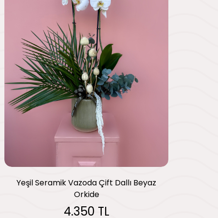
Yeşil Seramik Vazoda Çift Dallı Beyaz
Orkide
4.350 TL