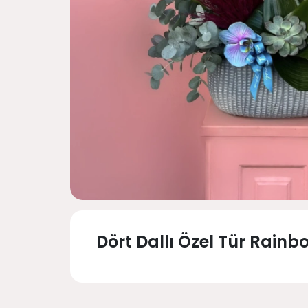
Dört Dallı Özel Tür Rain