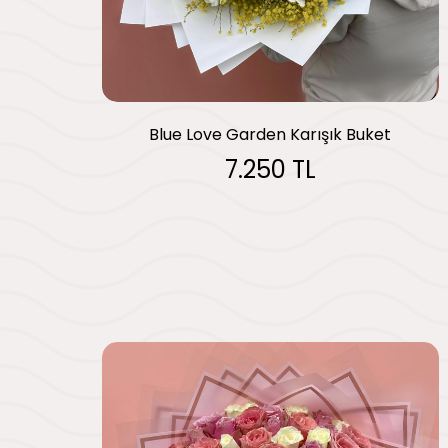
Blue Love Garden Karışık Buket
7.250 TL