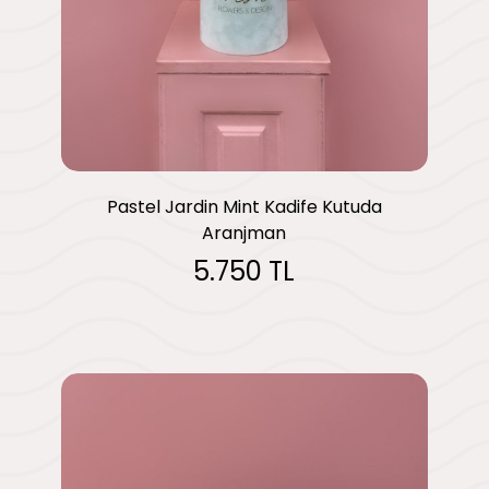
Pastel Jardin Mint Kadife Kutuda
Aranjman
5.750 TL