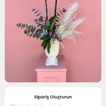
Sipariş Oluşturun