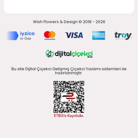
Wish Flowers & Design © 2018 - 2026
Bu site Dijital Çiçekci Gelişmiş Çiçekci Yazılımı sistemleri ile
hazırlanmıştır.