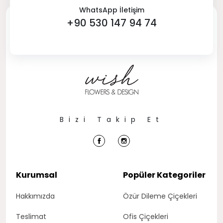
WhatsApp İletişim
+90 530 147 94 74
Bizi Takip Et
Kurumsal
Popüler Kategoriler
Hakkımızda
Özür Dileme Çiçekleri
Teslimat
Ofis Çiçekleri