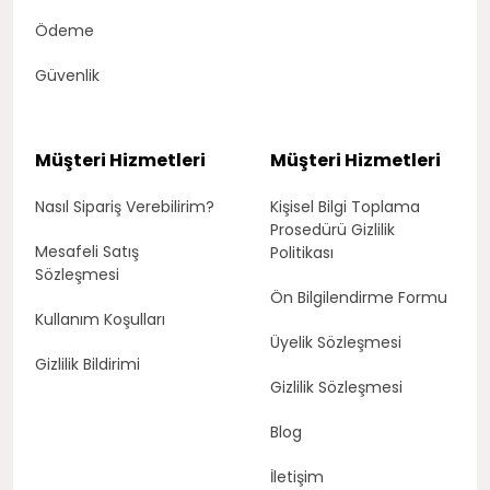
Ödeme
Güvenlik
Müşteri Hizmetleri
Müşteri Hizmetleri
Nasıl Sipariş Verebilirim?
Kişisel Bilgi Toplama
Prosedürü Gizlilik
Mesafeli Satış
Politikası
Sözleşmesi
Ön Bilgilendirme Formu
Kullanım Koşulları
Üyelik Sözleşmesi
Gizlilik Bildirimi
Gizlilik Sözleşmesi
Blog
İletişim