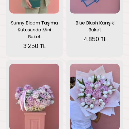
Blue Blush Karışık
Sunny Bloom Taşıma
Buket
Kutusunda Mini
Buket
4.850 TL
3.250 TL