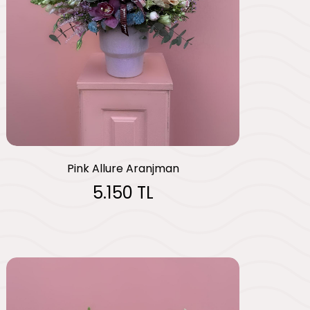
Pink Allure Aranjman
5.150 TL