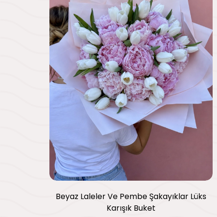
Beyaz Laleler Ve Pembe Şakayıklar Lüks
Karışık Buket