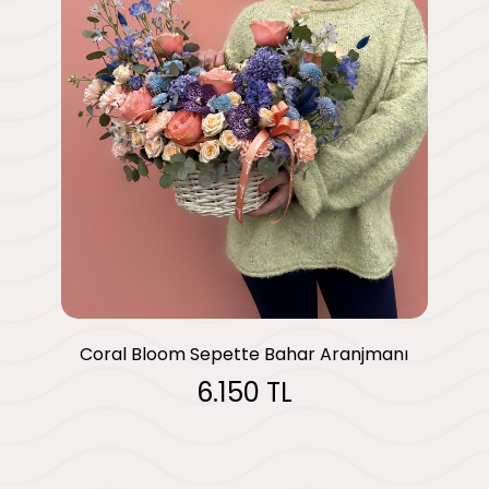
Coral Bloom Sepette Bahar Aranjmanı
6.150 TL