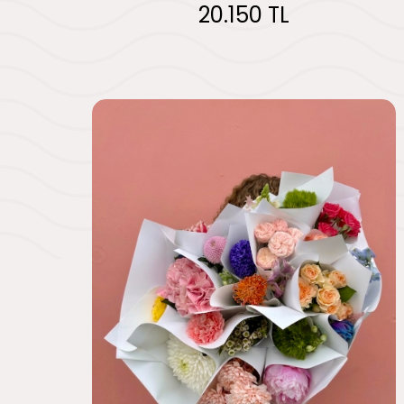
20.150 TL