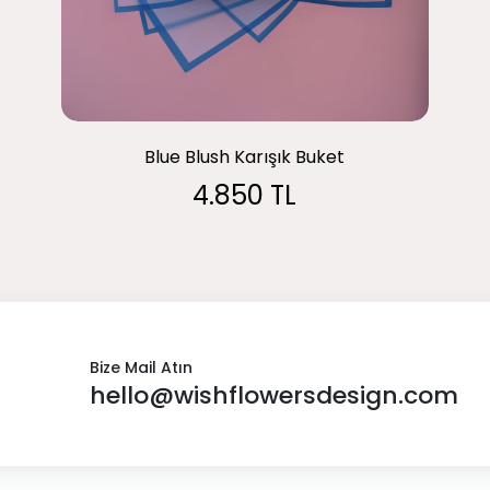
Blue Blush Karışık Buket
4.850 TL
Bize Mail Atın
hello@wishflowersdesign.com