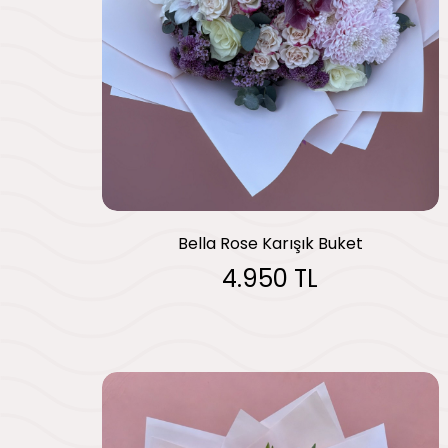
Bella Rose Karışık Buket
4.950 TL