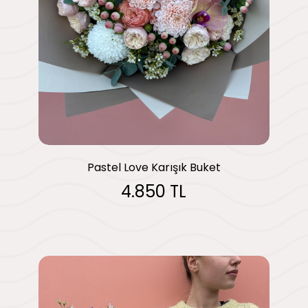
Pastel Love Karışık Buket
4.850 TL