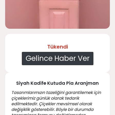
Tükendi
Gelince Haber Ver
Siyah Kadife Kutuda Pia Aranjman
Tasarımlarımızın tazeliğini garantilemek için
çiçeklerimiz günlük olarak tedarik
edilmektedir. Çiçekler mevsimsel olarak
değişiklik gösterebilir. Böyle bir durumda