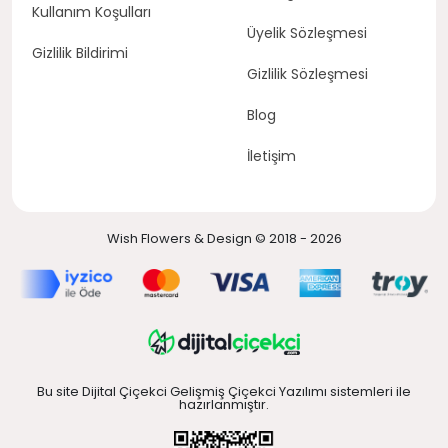
Kullanım Koşulları
Üyelik Sözleşmesi
Gizlilik Bildirimi
Gizlilik Sözleşmesi
Blog
İletişim
Wish Flowers & Design © 2018 - 2026
Bu site Dijital Çiçekci Gelişmiş Çiçekci Yazılımı sistemleri ile
hazırlanmıştır.