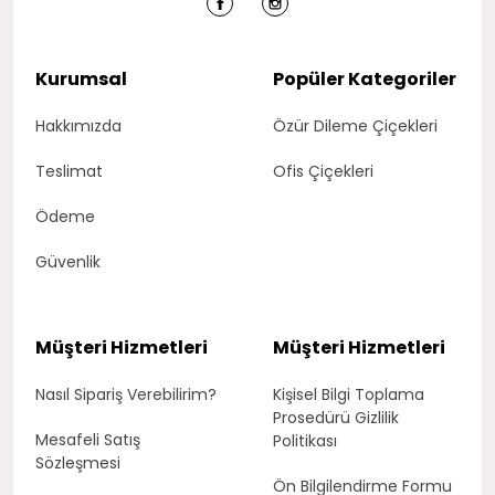
Kurumsal
Popüler Kategoriler
Hakkımızda
Özür Dileme Çiçekleri
Teslimat
Ofis Çiçekleri
Ödeme
Güvenlik
Müşteri Hizmetleri
Müşteri Hizmetleri
Nasıl Sipariş Verebilirim?
Kişisel Bilgi Toplama
Prosedürü Gizlilik
Mesafeli Satış
Politikası
Sözleşmesi
Ön Bilgilendirme Formu