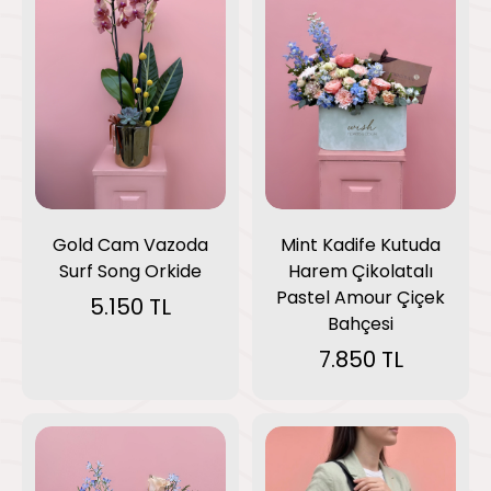
Gold Cam Vazoda
Mint Kadife Kutuda
Surf Song Orkide
Harem Çikolatalı
Pastel Amour Çiçek
5.150 TL
Bahçesi
7.850 TL