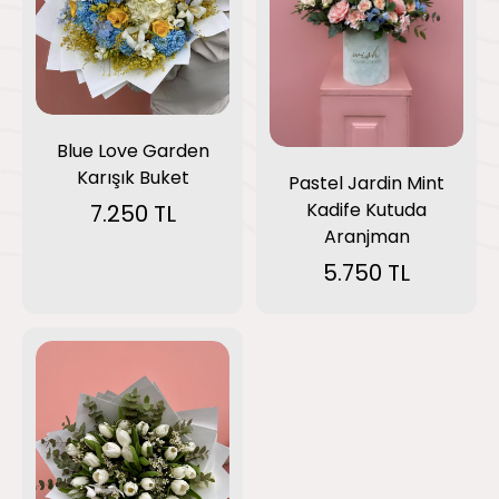
Blue Love Garden
Karışık Buket
Pastel Jardin Mint
Kadife Kutuda
7.250 TL
Aranjman
5.750 TL