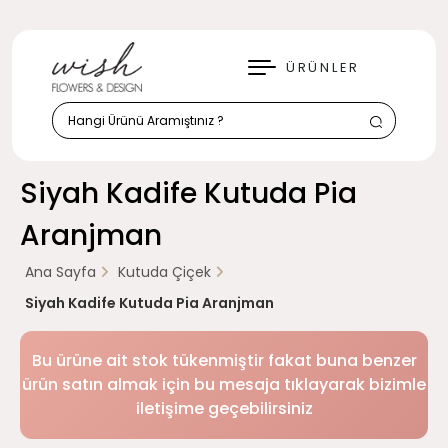
KAPAT
ÜRÜNLER
Siyah Kadife Kutuda Pia
Aranjman
Ana Sayfa
Kutuda Çiçek
Siyah Kadife Kutuda Pia Aranjman
Bu ürüne ait stok tükenmiştir fakat buna benzer
ürün satın almak için bu mesaja tıklayarak bizimle
iletişime geçebilirsiniz