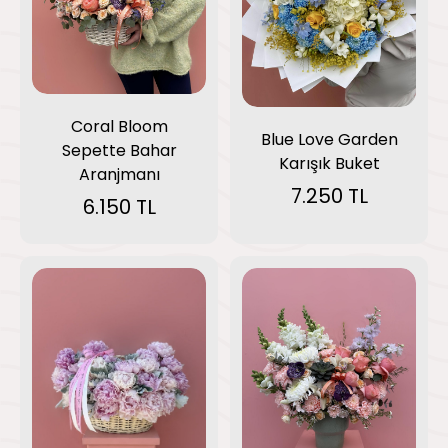
Coral Bloom
Blue Love Garden
Sepette Bahar
Karışık Buket
Aranjmanı
7.250 TL
6.150 TL