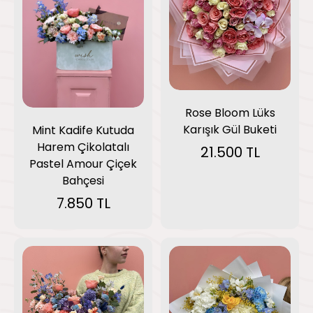
Rose Bloom Lüks
Karışık Gül Buketi
Mint Kadife Kutuda
Harem Çikolatalı
21.500 TL
Pastel Amour Çiçek
Bahçesi
7.850 TL