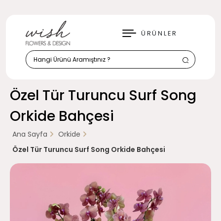
KAPAT
ÜRÜNLER
Özel Tür Turuncu Surf Song
Orkide Bahçesi
Ana Sayfa
Orkide
Özel Tür Turuncu Surf Song Orkide Bahçesi