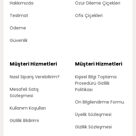
Hakkımızda
Özür Dileme Çiçekleri
Teslimat
Ofis Çiçekleri
Ödeme
Güvenlik
Müşteri Hizmetleri
Müşteri Hizmetleri
Nasıl Sipariş Verebilirim?
Kişisel Bilgi Toplama
Prosedürü Gizlilik
Mesafeli Satış
Politikası
Sözleşmesi
Ön Bilgilendirme Formu
Kullanım Koşulları
Üyelik Sözleşmesi
Gizlilik Bildirimi
Gizlilik Sözleşmesi