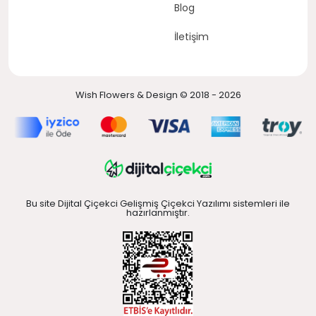
Blog
İletişim
Wish Flowers & Design © 2018 - 2026
Bu site Dijital Çiçekci Gelişmiş Çiçekci Yazılımı sistemleri ile
hazırlanmıştır.