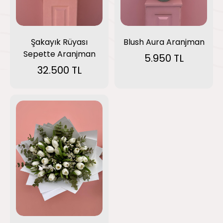
Blush Aura Aranjman
Şakayık Rüyası
Sepette Aranjman
5.950 TL
32.500 TL