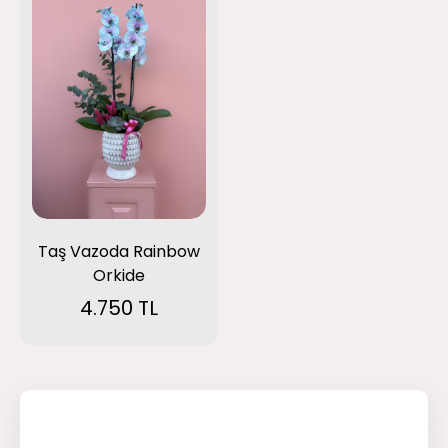
Taş Vazoda Rainbow
Orkide
4.750 TL