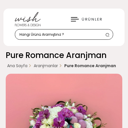
KAPAT
ÜRÜNLER
Pure Romance Aranjman
Ana Sayfa
Aranjmanlar
Pure Romance Aranjman