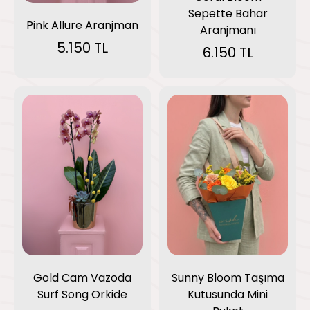
Sepette Bahar
Pink Allure Aranjman
Aranjmanı
5.150 TL
6.150 TL
Gold Cam Vazoda
Sunny Bloom Taşıma
Surf Song Orkide
Kutusunda Mini