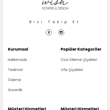
Bizi Takip Et
Kurumsal
Popüler Kategoriler
Hakkımızda
Özür Dileme Çiçekleri
Teslimat
Ofis Çiçekleri
Ödeme
Güvenlik
Müşteri Hizmetleri
Müşteri Hizmetleri