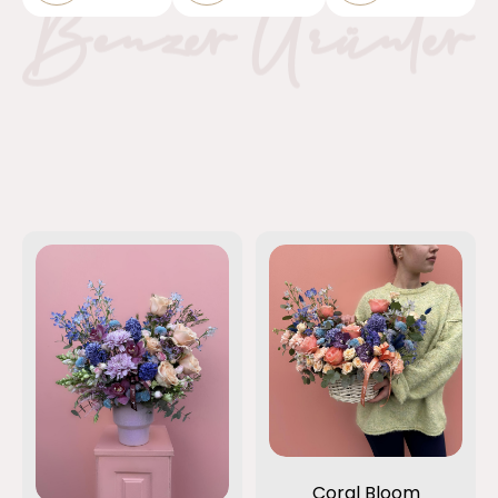
Coral Bloom