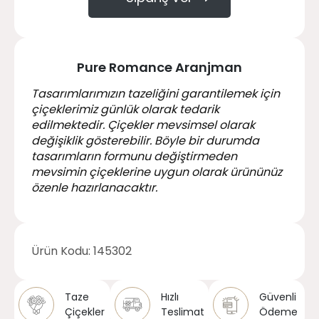
Pure Romance Aranjman
Tasarımlarımızın tazeliğini garantilemek için
çiçeklerimiz günlük olarak tedarik
edilmektedir. Çiçekler mevsimsel olarak
değişiklik gösterebilir. Böyle bir durumda
tasarımların formunu değiştirmeden
mevsimin çiçeklerine uygun olarak ürününüz
özenle hazırlanacaktır.
Ürün Kodu:
145302
Taze
Hızlı
Güvenli
Çiçekler
Teslimat
Ödeme