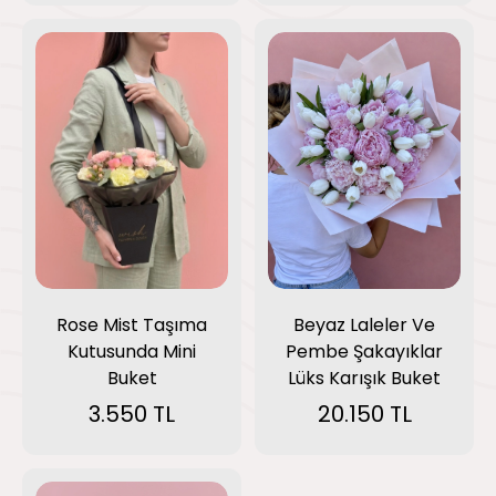
Beyaz Laleler Ve
Rose Mist Taşıma
Pembe Şakayıklar
Kutusunda Mini
Lüks Karışık Buket
Buket
20.150 TL
3.550 TL