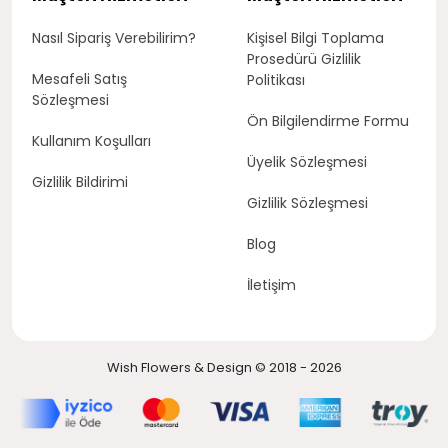
Nasıl Sipariş Verebilirim?
Kişisel Bilgi Toplama
Prosedürü Gizlilik
Mesafeli Satış
Politikası
Sözleşmesi
Ön Bilgilendirme Formu
Kullanım Koşulları
Üyelik Sözleşmesi
Gizlilik Bildirimi
Gizlilik Sözleşmesi
Blog
İletişim
Wish Flowers & Design © 2018 - 2026