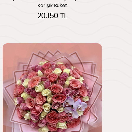
Karışık Buket
20.150 TL