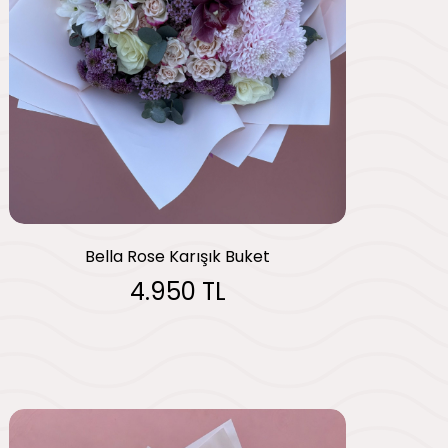
Bella Rose Karışık Buket
4.950 TL