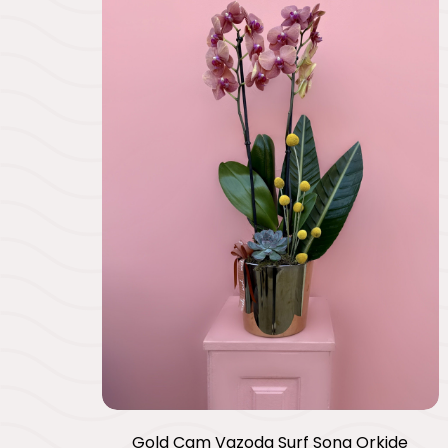
Gold Cam Vazoda Surf Song Orkide