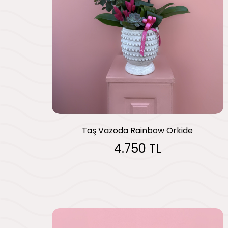
Taş Vazoda Rainbow Orkide
4.750 TL