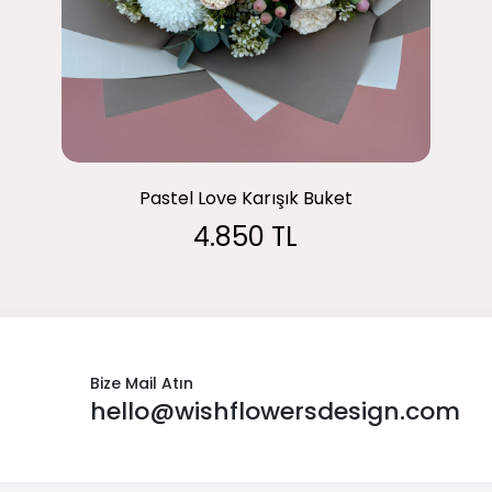
Pastel Love Karışık Buket
4.850 TL
Bize Mail Atın
hello@wishflowersdesign.com