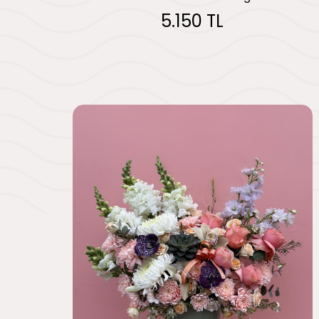
5.150 TL