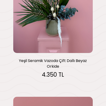
Yeşil Seramik Vazoda Çift Dallı Beyaz
Orkide
4.350 TL