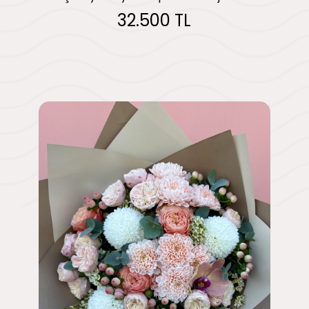
32.500 TL