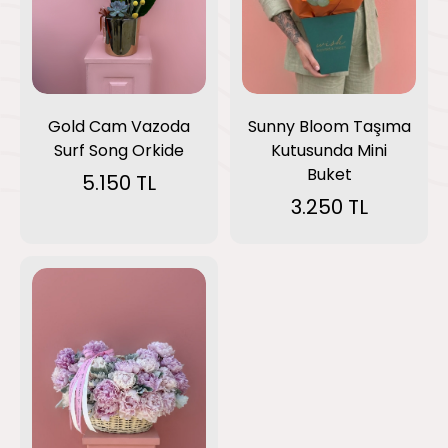
Gold Cam Vazoda
Sunny Bloom Taşıma
Surf Song Orkide
Kutusunda Mini
Buket
5.150 TL
3.250 TL