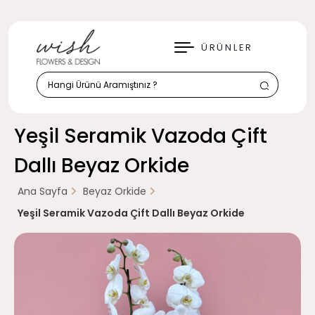
KAPAT
ÜRÜNLER
Yeşil Seramik Vazoda Çift
Dallı Beyaz Orkide
Ana Sayfa
Beyaz Orkide
Yeşil Seramik Vazoda Çift Dallı Beyaz Orkide