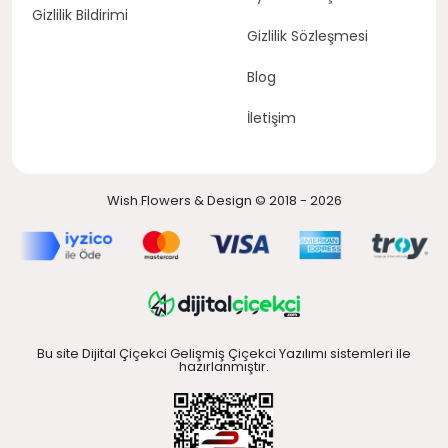
Gizlilik Bildirimi
Gizlilik Sözleşmesi
Blog
İletişim
Wish Flowers & Design © 2018 - 2026
Bu site Dijital Çiçekci Gelişmiş Çiçekci Yazılımı sistemleri ile
hazırlanmıştır.