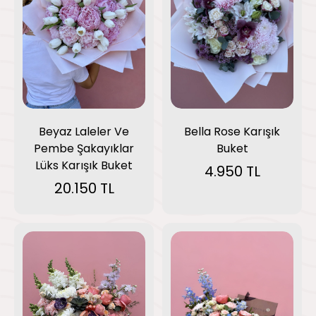
Bella Rose Karışık
Beyaz Laleler Ve
Buket
Pembe Şakayıklar
Lüks Karışık Buket
4.950 TL
20.150 TL