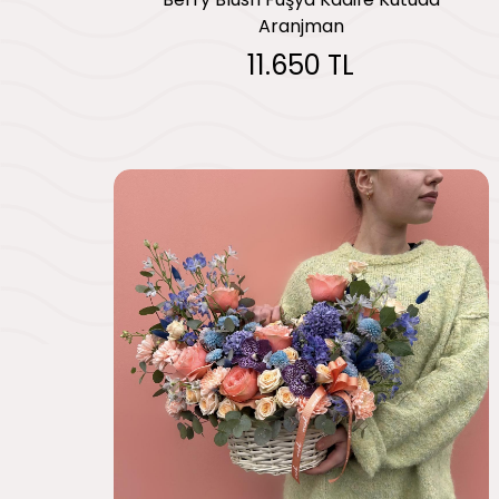
Aranjman
11.650 TL