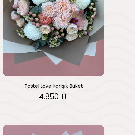
Pastel Love Karışık Buket
4.850 TL