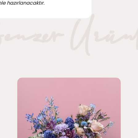
le hazırlanacaktır.