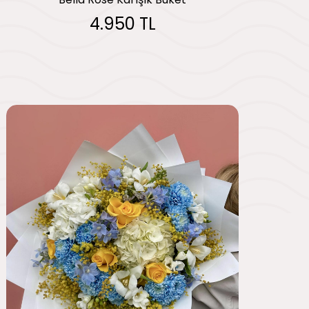
4.950 TL