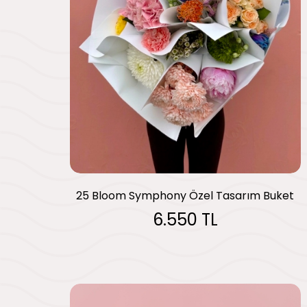
25 Bloom Symphony Özel Tasarım Buket
6.550 TL