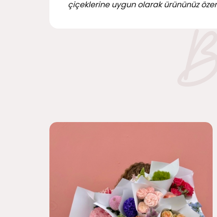
çiçeklerine uygun olarak ürününüz özen