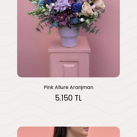
Pink Allure Aranjman
5.150 TL