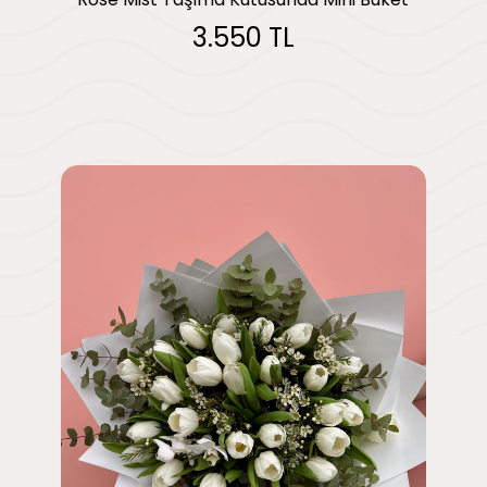
3.550 TL