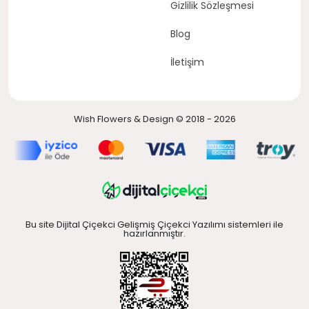
Gizlilik Sözleşmesi
Blog
İletişim
Wish Flowers & Design © 2018 - 2026
Bu site Dijital Çiçekci Gelişmiş Çiçekci Yazılımı sistemleri ile
hazırlanmıştır.