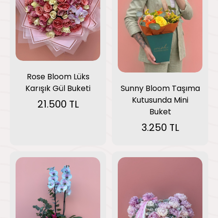
Rose Bloom Lüks
Karışık Gül Buketi
Sunny Bloom Taşıma
Kutusunda Mini
21.500 TL
Buket
3.250 TL