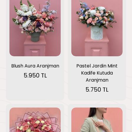
Blush Aura Aranjman
Pastel Jardin Mint
Kadife Kutuda
5.950 TL
Aranjman
5.750 TL