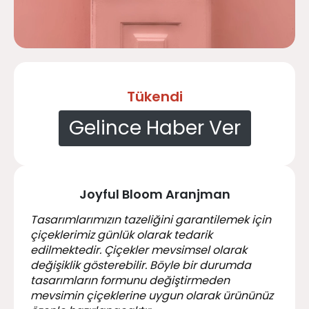
Tükendi
Gelince Haber Ver
Joyful Bloom Aranjman
Tasarımlarımızın tazeliğini garantilemek için
çiçeklerimiz günlük olarak tedarik
edilmektedir. Çiçekler mevsimsel olarak
değişiklik gösterebilir. Böyle bir durumda
tasarımların formunu değiştirmeden
mevsimin çiçeklerine uygun olarak ürününüz