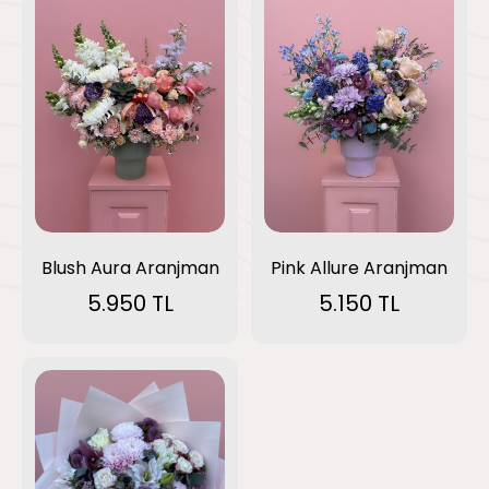
Blush Aura Aranjman
Pink Allure Aranjman
5.950 TL
5.150 TL