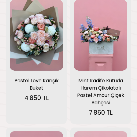
Pastel Love Karışık
Mint Kadife Kutuda
Buket
Harem Çikolatalı
Pastel Amour Çiçek
4.850 TL
Bahçesi
7.850 TL