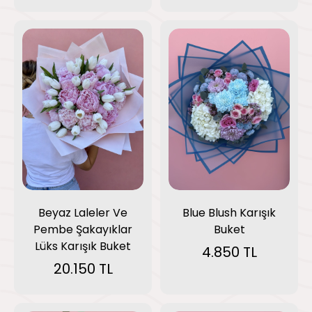
Blue Blush Karışık
Beyaz Laleler Ve
Buket
Pembe Şakayıklar
Lüks Karışık Buket
4.850 TL
20.150 TL