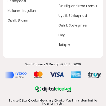
Sözleşmesi
Ön Bilgilendirme Formu
Kullanım Koşulları
Üyelik Sözleşmesi
Gizlilik Bildirimi
Gizlilik Sözleşmesi
Blog
İletişim
Wish Flowers & Design © 2018 - 2026
Bu site Dijital Çiçekci Gelişmiş Çiçekci Yazılımı sistemleri ile
hazırlanmıştır.