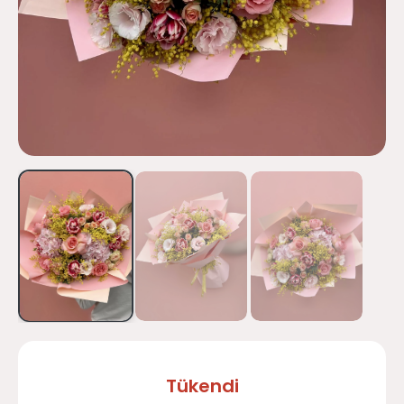
Tükendi