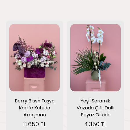
Berry Blush Fuşya
Yeşil Seramik
Kadife Kutuda
Vazoda Çift Dallı
Aranjman
Beyaz Orkide
11.650 TL
4.350 TL