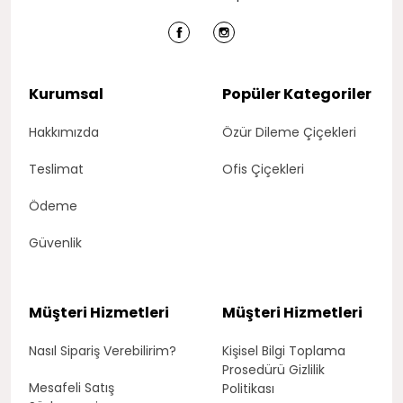
Kurumsal
Popüler Kategoriler
Hakkımızda
Özür Dileme Çiçekleri
Teslimat
Ofis Çiçekleri
Ödeme
Güvenlik
Müşteri Hizmetleri
Müşteri Hizmetleri
Nasıl Sipariş Verebilirim?
Kişisel Bilgi Toplama
Prosedürü Gizlilik
Mesafeli Satış
Politikası