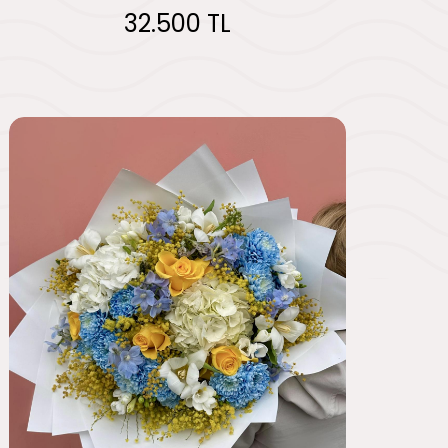
32.500 TL