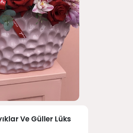
ıklar Ve Güller Lüks