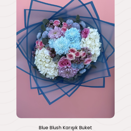
Blue Blush Karışık Buket