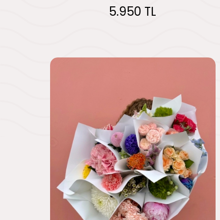
5.950 TL