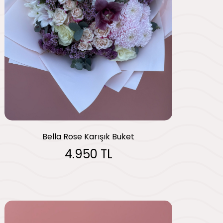
Bella Rose Karışık Buket
4.950 TL