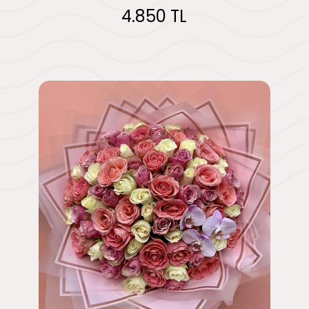
4.850 TL