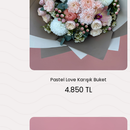
Pastel Love Karışık Buket
4.850 TL