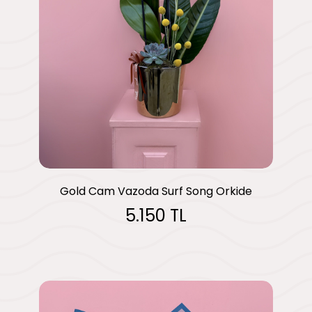
Gold Cam Vazoda Surf Song Orkide
5.150 TL