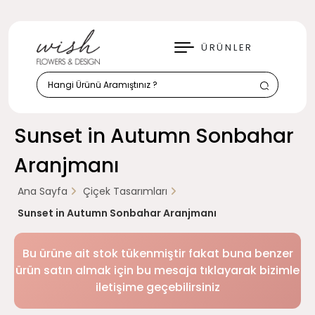
KAPAT
ÜRÜNLER
Sunset in Autumn Sonbahar
Aranjmanı
Ana Sayfa
Çiçek Tasarımları
Sunset in Autumn Sonbahar Aranjmanı
Bu ürüne ait stok tükenmiştir fakat buna benzer
ürün satın almak için bu mesaja tıklayarak bizimle
iletişime geçebilirsiniz