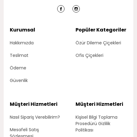
Kurumsal
Popüler Kategoriler
Hakkımızda
Özür Dileme Çiçekleri
Teslimat
Ofis Çiçekleri
Ödeme
Güvenlik
Müşteri Hizmetleri
Müşteri Hizmetleri
Nasıl Sipariş Verebilirim?
Kişisel Bilgi Toplama
Prosedürü Gizlilik
Mesafeli Satış
Politikası
Sözleşmesi