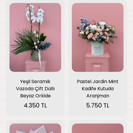
Yeşil Seramik
Pastel Jardin Mint
Vazoda Çift Dallı
Kadife Kutuda
Beyaz Orkide
Aranjman
4.350 TL
5.750 TL