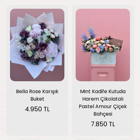
Mint Kadife Kutuda
Bella Rose Karışık
Harem Çikolatalı
Buket
Pastel Amour Çiçek
4.950 TL
Bahçesi
7.850 TL