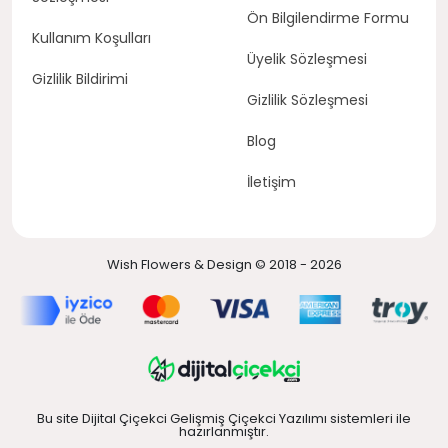
Ön Bilgilendirme Formu
Kullanım Koşulları
Üyelik Sözleşmesi
Gizlilik Bildirimi
Gizlilik Sözleşmesi
Blog
İletişim
Wish Flowers & Design © 2018 - 2026
Bu site Dijital Çiçekci Gelişmiş Çiçekci Yazılımı sistemleri ile
hazırlanmıştır.