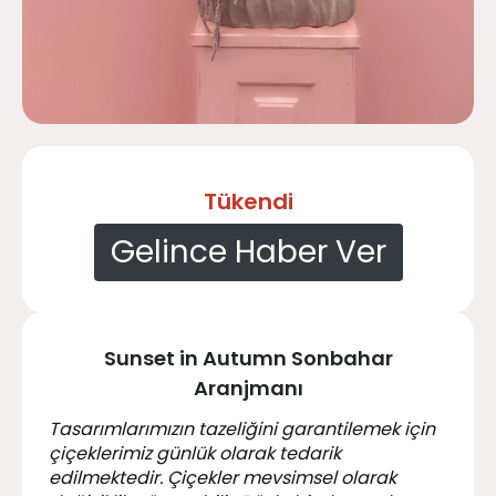
Tükendi
Gelince Haber Ver
Sunset in Autumn Sonbahar
Aranjmanı
Tasarımlarımızın tazeliğini garantilemek için
çiçeklerimiz günlük olarak tedarik
edilmektedir. Çiçekler mevsimsel olarak