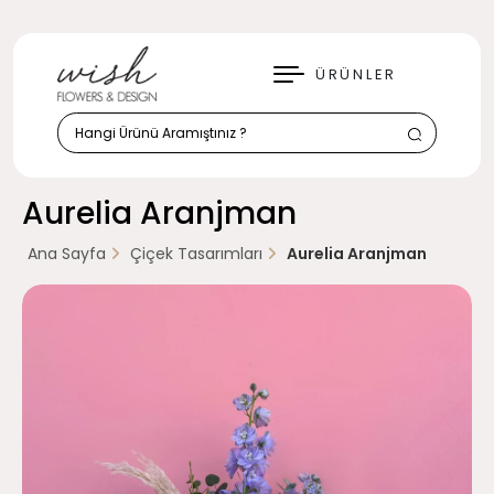
KAPAT
ÜRÜNLER
Aurelia Aranjman
Ana Sayfa
Çiçek Tasarımları
Aurelia Aranjman