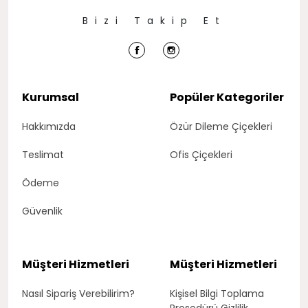
Bizi Takip Et
Kurumsal
Popüler Kategoriler
Hakkımızda
Özür Dileme Çiçekleri
Teslimat
Ofis Çiçekleri
Ödeme
Güvenlik
Müşteri Hizmetleri
Müşteri Hizmetleri
Nasıl Sipariş Verebilirim?
Kişisel Bilgi Toplama