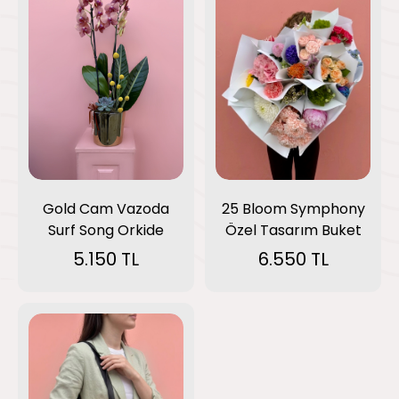
Gold Cam Vazoda
25 Bloom Symphony
Surf Song Orkide
Özel Tasarım Buket
5.150 TL
6.550 TL