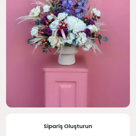
Sipariş Oluşturun