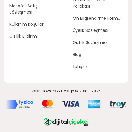
Prosedürü Gizlilik
Mesafeli Satış
Politikası
Sözleşmesi
Ön Bilgilendirme Formu
Kullanım Koşulları
Üyelik Sözleşmesi
Gizlilik Bildirimi
Gizlilik Sözleşmesi
Blog
İletişim
Wish Flowers & Design © 2018 - 2026