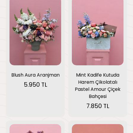
Blush Aura Aranjman
Mint Kadife Kutuda
Harem Çikolatalı
5.950 TL
Pastel Amour Çiçek
Bahçesi
7.850 TL