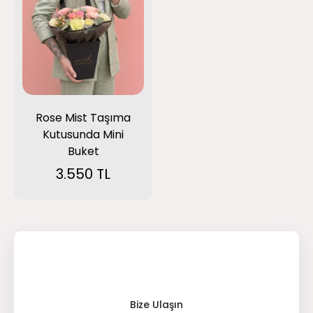
Rose Mist Taşıma
Kutusunda Mini
Buket
3.550 TL
Bize Ulaşın