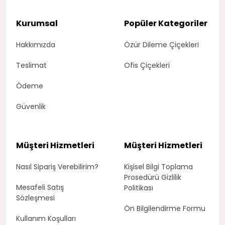
Kurumsal
Popüler Kategoriler
Hakkımızda
Özür Dileme Çiçekleri
Teslimat
Ofis Çiçekleri
Ödeme
Güvenlik
Müşteri Hizmetleri
Müşteri Hizmetleri
Nasıl Sipariş Verebilirim?
Kişisel Bilgi Toplama
Prosedürü Gizlilik
Mesafeli Satış
Politikası
Sözleşmesi
Ön Bilgilendirme Formu
Kullanım Koşulları