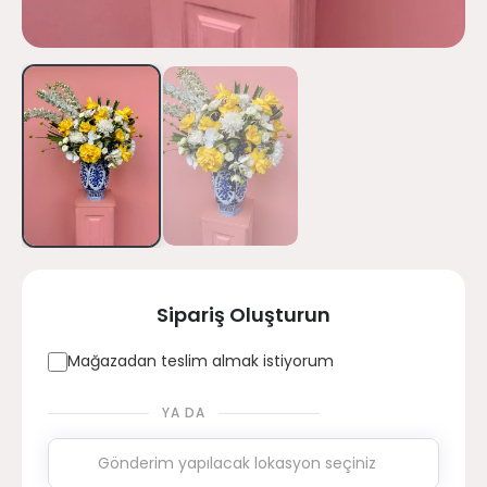
Sipariş Oluşturun
Mağazadan teslim almak istiyorum
YA DA