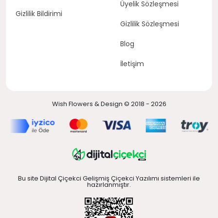
Üyelik Sözleşmesi
Gizlilik Bildirimi
Gizlilik Sözleşmesi
Blog
İletişim
Wish Flowers & Design © 2018 - 2026
Bu site Dijital Çiçekci Gelişmiş Çiçekci Yazılımı sistemleri ile
hazırlanmıştır.