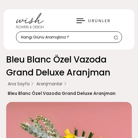
KAPAT
ÜRÜNLER
Bleu Blanc Özel Vazoda
Grand Deluxe Aranjman
Ana Sayfa
Aranjmanlar
Bleu Blanc Özel Vazoda Grand Deluxe Aranjman