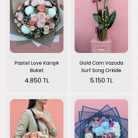
Pastel Love Karışık
Gold Cam Vazoda
Buket
Surf Song Orkide
4.850 TL
5.150 TL