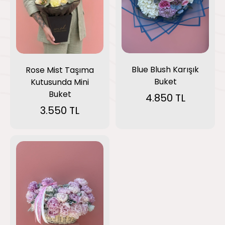
Blue Blush Karışık
Rose Mist Taşıma
Buket
Kutusunda Mini
Buket
4.850 TL
3.550 TL