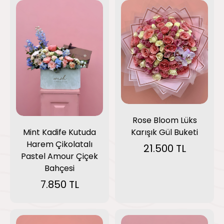
Rose Bloom Lüks
Karışık Gül Buketi
Mint Kadife Kutuda
Harem Çikolatalı
21.500 TL
Pastel Amour Çiçek
Bahçesi
7.850 TL