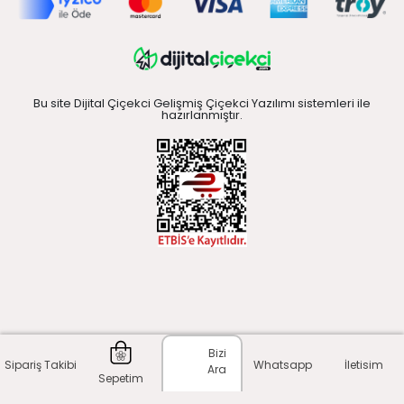
Bu site Dijital Çiçekci Gelişmiş Çiçekci Yazılımı sistemleri ile
hazırlanmıştır.
Bizi
Sipariş Takibi
Whatsapp
İletisim
Ara
Sepetim