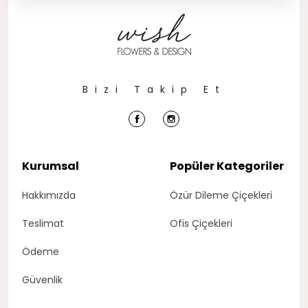
Bizi Takip Et
Kurumsal
Popüler Kategoriler
Hakkımızda
Özür Dileme Çiçekleri
Teslimat
Ofis Çiçekleri
Ödeme
Güvenlik