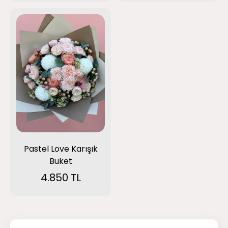
Pastel Love Karışık
Buket
4.850 TL