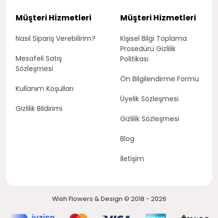
Müşteri Hizmetleri
Müşteri Hizmetleri
Nasıl Sipariş Verebilirim?
Kişisel Bilgi Toplama
Prosedürü Gizlilik
Mesafeli Satış
Politikası
Sözleşmesi
Ön Bilgilendirme Formu
Kullanım Koşulları
Üyelik Sözleşmesi
Gizlilik Bildirimi
Gizlilik Sözleşmesi
Blog
İletişim
Wish Flowers & Design © 2018 - 2026