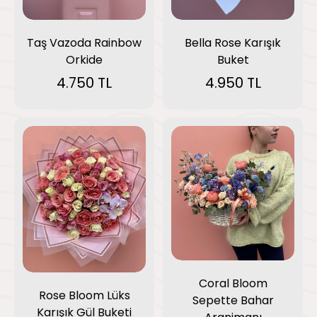
Taş Vazoda Rainbow
Bella Rose Karışık
Orkide
Buket
4.750 TL
4.950 TL
Coral Bloom
Rose Bloom Lüks
Sepette Bahar
Karışık Gül Buketi