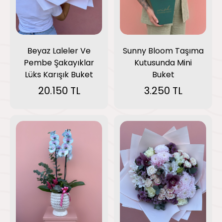
Sunny Bloom Taşıma
Beyaz Laleler Ve
Kutusunda Mini
Pembe Şakayıklar
Buket
Lüks Karışık Buket
3.250 TL
20.150 TL