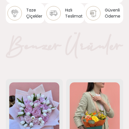
Taze
Hızlı
Güvenli
Çiçekler
Teslimat
Ödeme