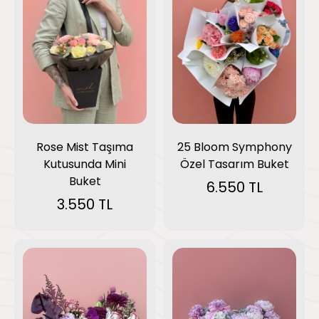
25 Bloom Symphony
Rose Mist Taşıma
Özel Tasarım Buket
Kutusunda Mini
Buket
6.550 TL
3.550 TL