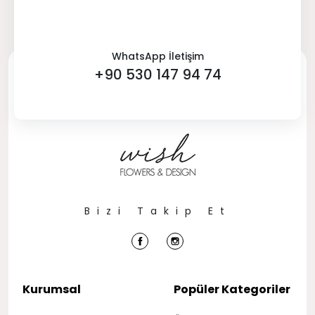
WhatsApp İletişim
+90 530 147 94 74
Bizi Takip Et
Kurumsal
Popüler Kategoriler