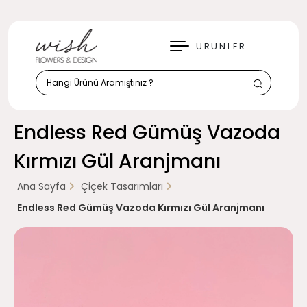
KAPAT
ÜRÜNLER
Endless Red Gümüş Vazoda
Kırmızı Gül Aranjmanı
Ana Sayfa
Çiçek Tasarımları
Endless Red Gümüş Vazoda Kırmızı Gül Aranjmanı