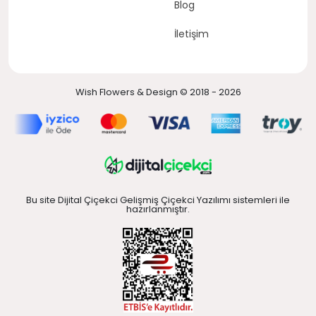
Blog
İletişim
Wish Flowers & Design © 2018 - 2026
Bu site Dijital Çiçekci Gelişmiş Çiçekci Yazılımı sistemleri ile
hazırlanmıştır.