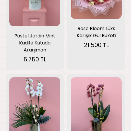
Rose Bloom Lüks
Karışık Gül Buketi
Pastel Jardin Mint
Kadife Kutuda
21.500 TL
Aranjman
5.750 TL