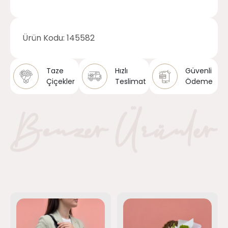
Ürün Kodu:
145582
Taze
Hızlı
Güvenli
Çiçekler
Teslimat
Ödeme