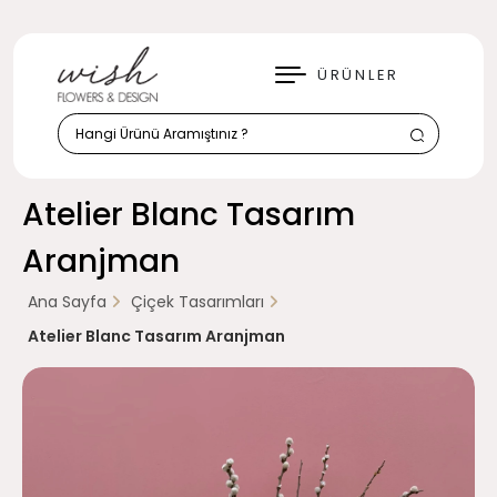
KAPAT
ÜRÜNLER
Atelier Blanc Tasarım
Aranjman
Ana Sayfa
Çiçek Tasarımları
Atelier Blanc Tasarım Aranjman