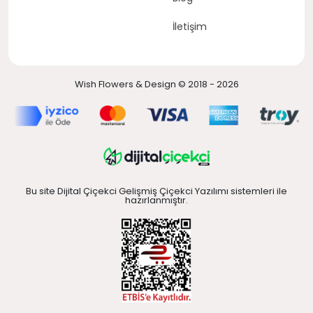
İletişim
Wish Flowers & Design © 2018 - 2026
Bu site Dijital Çiçekci Gelişmiş Çiçekci Yazılımı sistemleri ile
hazırlanmıştır.