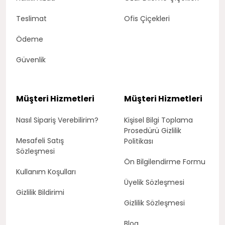
Teslimat
Ofis Çiçekleri
Ödeme
Güvenlik
Müşteri Hizmetleri
Müşteri Hizmetleri
Nasıl Sipariş Verebilirim?
Kişisel Bilgi Toplama
Prosedürü Gizlilik
Mesafeli Satış
Politikası
Sözleşmesi
Ön Bilgilendirme Formu
Kullanım Koşulları
Üyelik Sözleşmesi
Gizlilik Bildirimi
Gizlilik Sözleşmesi
Blog