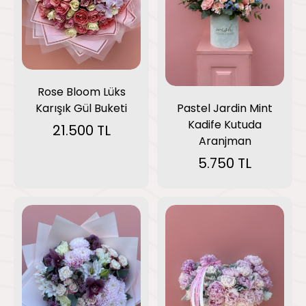
Rose Bloom Lüks
Karışık Gül Buketi
Pastel Jardin Mint
Kadife Kutuda
21.500 TL
Aranjman
5.750 TL