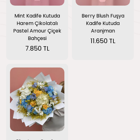
Mint Kadife Kutuda
Berry Blush Fuşya
Harem Çikolatalı
Kadife Kutuda
Pastel Amour Çiçek
Aranjman
Bahçesi
11.650 TL
7.850 TL