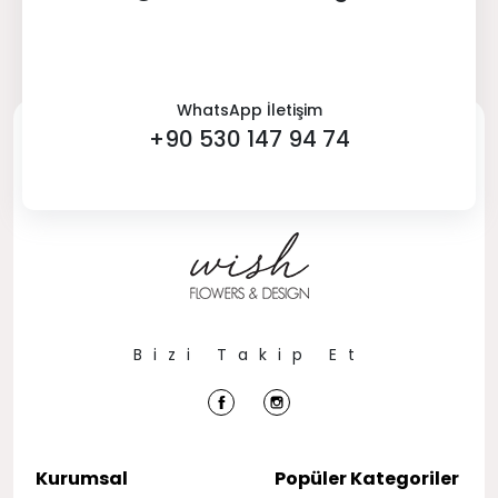
WhatsApp İletişim
+90 530 147 94 74
Bizi Takip Et
Kurumsal
Popüler Kategoriler