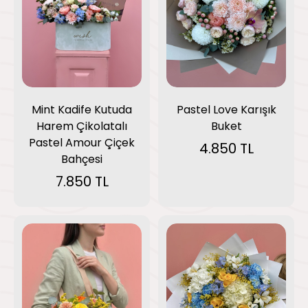
Mint Kadife Kutuda
Pastel Love Karışık
Harem Çikolatalı
Buket
Pastel Amour Çiçek
4.850 TL
Bahçesi
7.850 TL