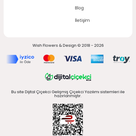
Blog
İletişim
Wish Flowers & Design © 2018 - 2026
Bu site Dijital Çiçekci Gelişmiş Çiçekci Yazılımı sistemleri ile
hazırlanmıştır.