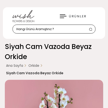
KAPAT
ÜRÜNLER
Siyah Cam Vazoda Beyaz
Orkide
Ana Sayfa
Orkide
Siyah Cam Vazoda Beyaz Orkide