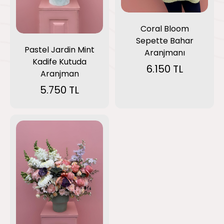
Coral Bloom
Sepette Bahar
Pastel Jardin Mint
Aranjmanı
Kadife Kutuda
6.150 TL
Aranjman
5.750 TL