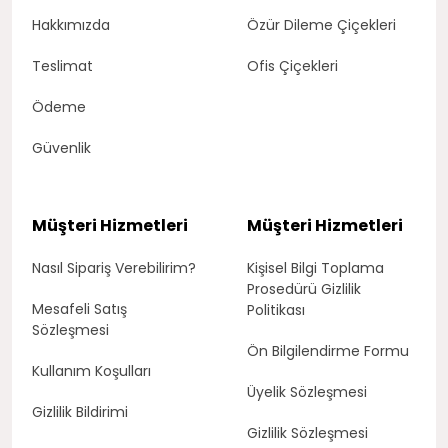
Hakkımızda
Özür Dileme Çiçekleri
Teslimat
Ofis Çiçekleri
Ödeme
Güvenlik
Müşteri Hizmetleri
Müşteri Hizmetleri
Nasıl Sipariş Verebilirim?
Kişisel Bilgi Toplama
Prosedürü Gizlilik
Mesafeli Satış
Politikası
Sözleşmesi
Ön Bilgilendirme Formu
Kullanım Koşulları
Üyelik Sözleşmesi
Gizlilik Bildirimi
Gizlilik Sözleşmesi