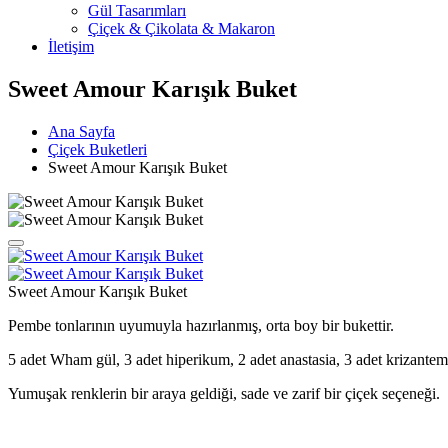
Gül Tasarımları
Çiçek & Çikolata & Makaron
İletişim
Sweet Amour Karışık Buket
Ana Sayfa
Çiçek Buketleri
Sweet Amour Karışık Buket
Sweet Amour Karışık Buket
Pembe tonlarının uyumuyla hazırlanmış, orta boy bir bukettir.
5 adet Wham gül, 3 adet hiperikum, 2 adet anastasia, 3 adet krizantem
Yumuşak renklerin bir araya geldiği, sade ve zarif bir çiçek seçeneği.