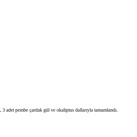
, 3 adet pembe çardak gül ve okaliptus dallarıyla tamamlandı.