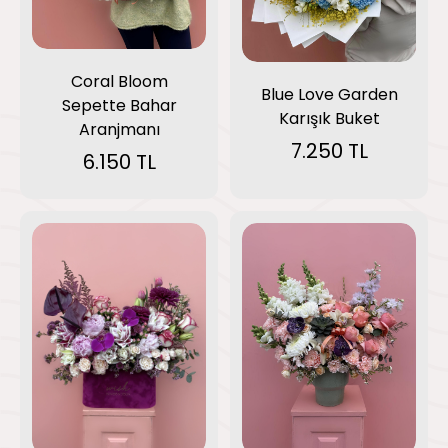
Coral Bloom
Blue Love Garden
Sepette Bahar
Karışık Buket
Aranjmanı
7.250 TL
6.150 TL