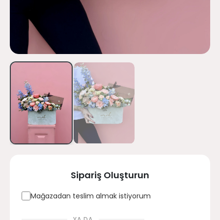
Sipariş Oluşturun
Mağazadan teslim almak istiyorum
YA DA