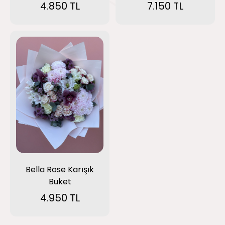
4.850 TL
7.150 TL
Bella Rose Karışık
Buket
4.950 TL