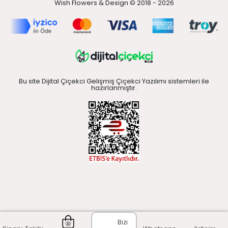
Wish Flowers & Design © 2018 - 2026
Bu site Dijital Çiçekci Gelişmiş Çiçekci Yazılımı sistemleri ile
hazırlanmıştır.
Bizi