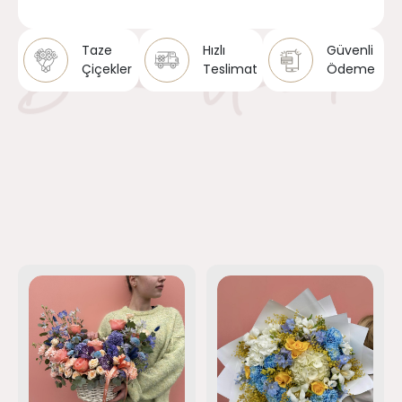
Taze
Hızlı
Güvenli
Çiçekler
Teslimat
Ödeme