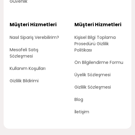
Güvenlik
Müşteri Hizmetleri
Müşteri Hizmetleri
Nasıl Sipariş Verebilirim?
Kişisel Bilgi Toplama
Prosedürü Gizlilik
Mesafeli Satış
Politikası
Sözleşmesi
Ön Bilgilendirme Formu
Kullanım Koşulları
Üyelik Sözleşmesi
Gizlilik Bildirimi
Gizlilik Sözleşmesi
Blog
İletişim