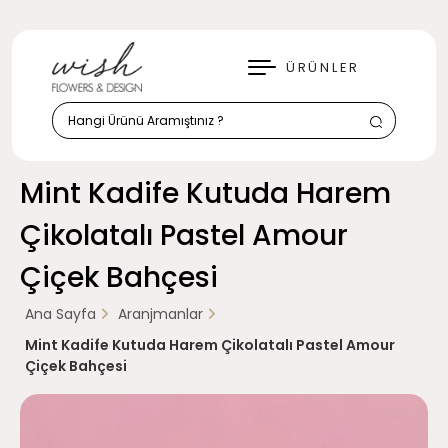
KAPAT
ÜRÜNLER
Mint Kadife Kutuda Harem
Çikolatalı Pastel Amour
Çiçek Bahçesi
Ana Sayfa
Aranjmanlar
Mint Kadife Kutuda Harem Çikolatalı Pastel Amour
Çiçek Bahçesi