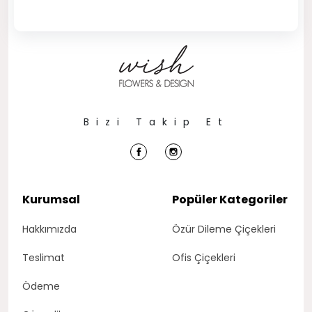
Bizi Takip Et
Kurumsal
Popüler Kategoriler
Hakkımızda
Özür Dileme Çiçekleri
Teslimat
Ofis Çiçekleri
Ödeme