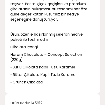
taşıyor. Pastel çiçek geçişleri ve premium
çikolatanın buluşması, bu tasarımı her özel
güne değer katan kusursuz bir hediye
seçeneğine dönüştürüyor.
Ürün, özenle hazırlanmış selefon hediye
paketi ile teslim edilir.
Çikolata İçeriği
Harem Chocolate – Concept Selection
(220g)
• Sütlü Çikolata Kaplı Tuzlu Karamel
• Bitter Çikolata Kaplı Tuzlu Karamel
• Crunch Çikolata
Ürün Kodu:
145612