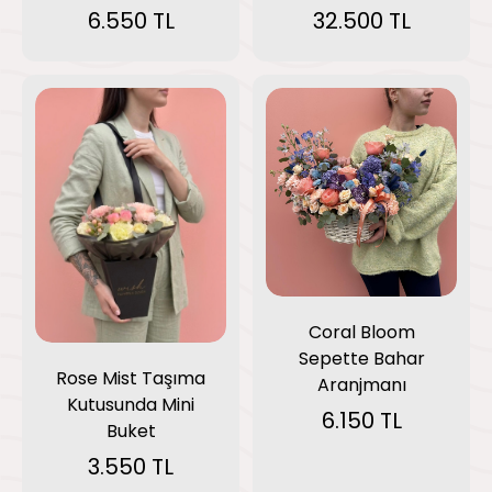
6.550 TL
32.500 TL
Coral Bloom
Sepette Bahar
Rose Mist Taşıma
Aranjmanı
Kutusunda Mini
6.150 TL
Buket
3.550 TL