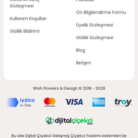
Sözleşmesi
Ön Bilgilendirme Formu
Kullanım Koşulları
Üyelik Sözleşmesi
Gizlilik Bildirimi
Gizlilik Sözleşmesi
Blog
İletişim
Wish Flowers & Design © 2018 - 2026
Bu site Dijital Çiçekci Gelişmiş Çiçekci Yazılımı sistemleri ile