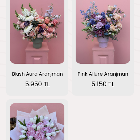
Blush Aura Aranjman
Pink Allure Aranjman
5.950 TL
5.150 TL