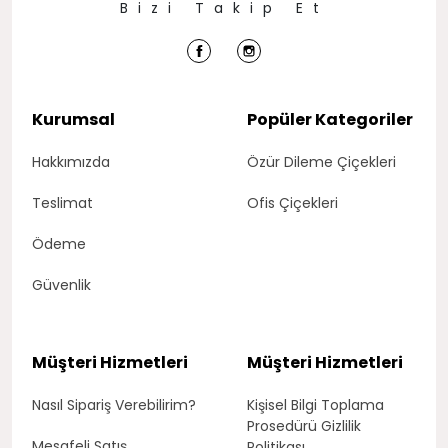
Bizi Takip Et
Kurumsal
Popüler Kategoriler
Hakkımızda
Özür Dileme Çiçekleri
Teslimat
Ofis Çiçekleri
Ödeme
Güvenlik
Müşteri Hizmetleri
Müşteri Hizmetleri
Nasıl Sipariş Verebilirim?
Kişisel Bilgi Toplama
Prosedürü Gizlilik
Mesafeli Satış
Politikası