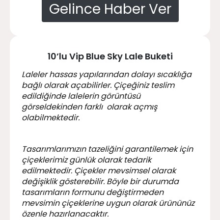
Gelince Haber Ver
10’lu Vip Blue Sky Lale Buketi
Laleler hassas yapılarından dolayı sıcaklığa
bağlı olarak açabilirler. Çiçeğiniz teslim
edildiğinde lalelerin görüntüsü
görseldekinden farklı olarak açmış
olabilmektedir.
Tasarımlarımızın tazeliğini garantilemek için
çiçeklerimiz günlük olarak tedarik
edilmektedir. Çiçekler mevsimsel olarak
değişiklik gösterebilir. Böyle bir durumda
tasarımların formunu değiştirmeden
mevsimin çiçeklerine uygun olarak ürününüz
özenle hazırlanacaktır.