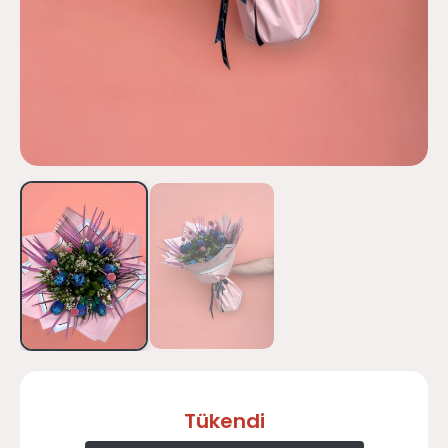
Tükendi