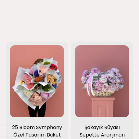
25 Bloom Symphony
Şakayık Rüyası
Özel Tasarım Buket
Sepette Aranjman