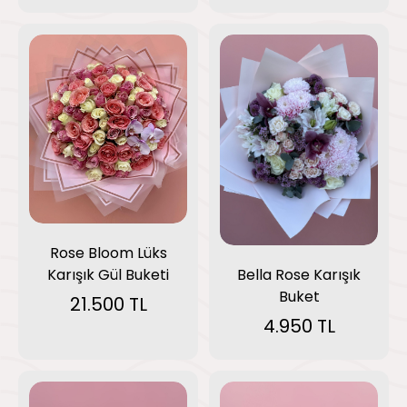
Rose Bloom Lüks
Karışık Gül Buketi
Bella Rose Karışık
Buket
21.500 TL
4.950 TL