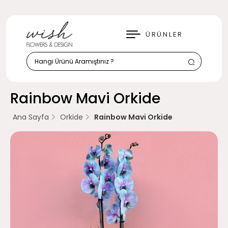
KAPAT
ÜRÜNLER
Rainbow Mavi Orkide
Ana Sayfa
Orkide
Rainbow Mavi Orkide