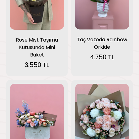
Taş Vazoda Rainbow
Rose Mist Taşıma
Orkide
Kutusunda Mini
Buket
4.750 TL
3.550 TL