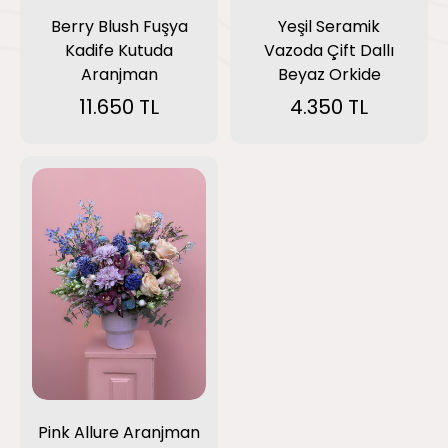
Berry Blush Fuşya
Yeşil Seramik
Kadife Kutuda
Vazoda Çift Dallı
Aranjman
Beyaz Orkide
11.650 TL
4.350 TL
Pink Allure Aranjman