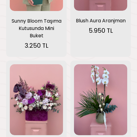
Blush Aura Aranjman
Sunny Bloom Taşıma
Kutusunda Mini
5.950 TL
Buket
3.250 TL