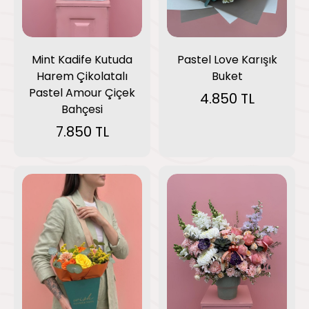
Mint Kadife Kutuda
Pastel Love Karışık
Harem Çikolatalı
Buket
Pastel Amour Çiçek
4.850 TL
Bahçesi
7.850 TL