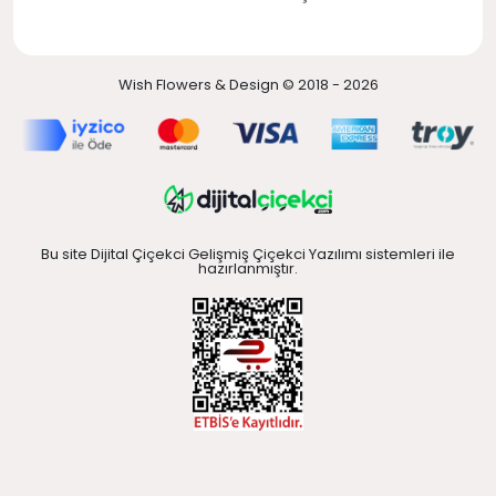
Wish Flowers & Design © 2018 - 2026
Bu site Dijital Çiçekci Gelişmiş Çiçekci Yazılımı sistemleri ile
hazırlanmıştır.