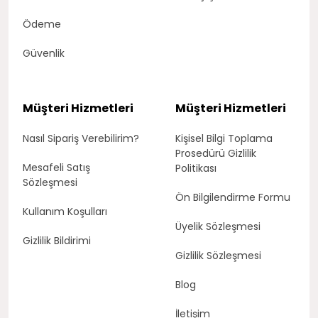
Ödeme
Güvenlik
Müşteri Hizmetleri
Müşteri Hizmetleri
Nasıl Sipariş Verebilirim?
Kişisel Bilgi Toplama
Prosedürü Gizlilik
Mesafeli Satış
Politikası
Sözleşmesi
Ön Bilgilendirme Formu
Kullanım Koşulları
Üyelik Sözleşmesi
Gizlilik Bildirimi
Gizlilik Sözleşmesi
Blog
İletişim