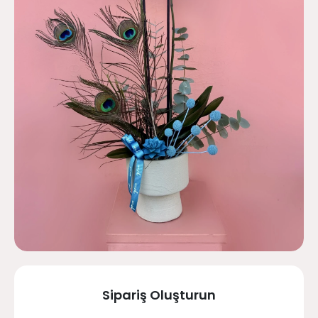
Sipariş Oluşturun