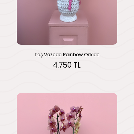
Taş Vazoda Rainbow Orkide
4.750 TL