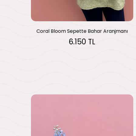
Coral Bloom Sepette Bahar Aranjmanı
6.150 TL