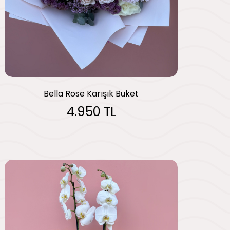
Bella Rose Karışık Buket
4.950 TL