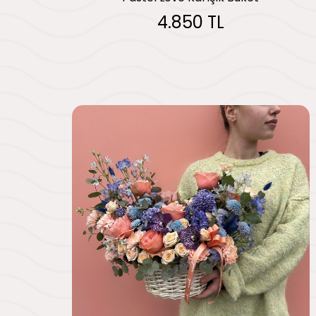
4.850 TL