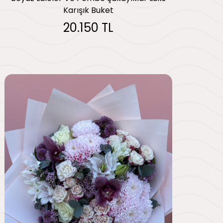
Karışık Buket
20.150 TL