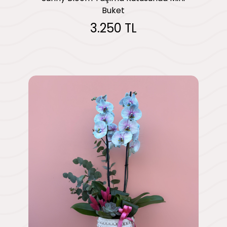
Buket
3.250 TL