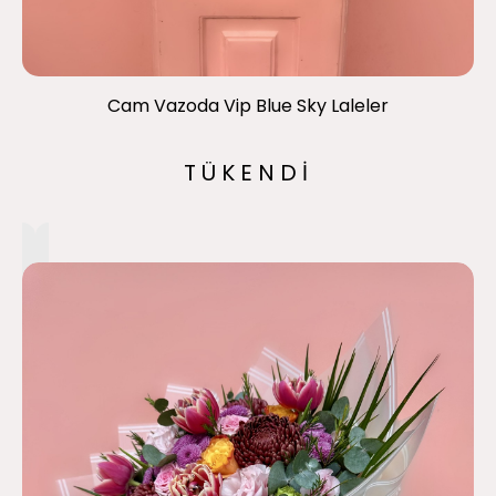
Cam Vazoda Vip Blue Sky Laleler
TÜKENDİ