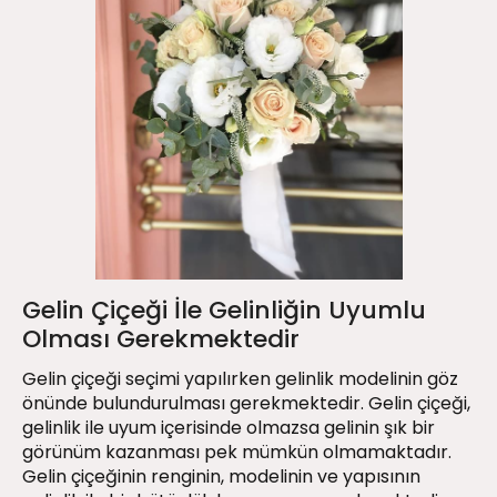
Gelin Çiçeği İle Gelinliğin Uyumlu
Olması Gerekmektedir
Gelin çiçeği seçimi yapılırken gelinlik modelinin göz
önünde bulundurulması gerekmektedir. Gelin çiçeği,
gelinlik ile uyum içerisinde olmazsa gelinin şık bir
görünüm kazanması pek mümkün olmamaktadır.
Gelin çiçeğinin renginin, modelinin ve yapısının