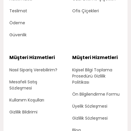
Teslimat
Ofis Çiçekleri
Ödeme
Güvenlik
Müşteri Hizmetleri
Müşteri Hizmetleri
Nasıl Sipariş Verebilirim?
Kişisel Bilgi Toplama
Prosedürü Gizlilik
Mesafeli Satış
Politikası
Sözleşmesi
Ön Bilgilendirme Formu
Kullanım Koşulları
Üyelik Sözleşmesi
Gizlilik Bildirimi
Gizlilik Sözleşmesi
Blog