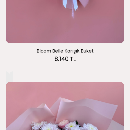
Bloom Belle Karışık Buket
8.140 TL