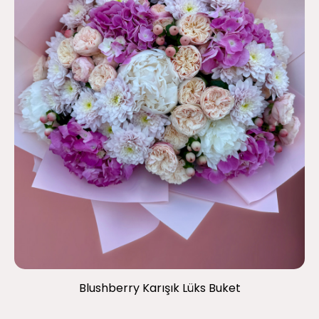
Blushberry Karışık Lüks Buket