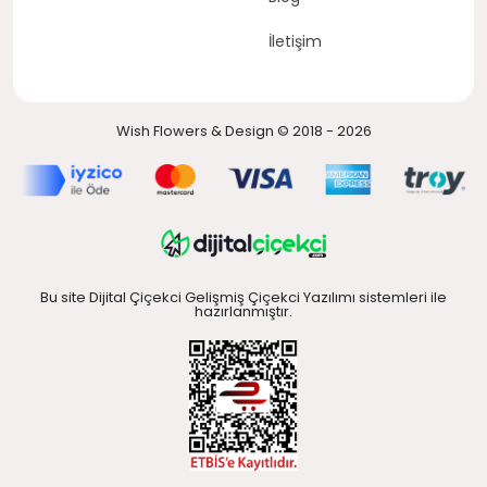
İletişim
Wish Flowers & Design © 2018 - 2026
Bu site Dijital Çiçekci Gelişmiş Çiçekci Yazılımı sistemleri ile
hazırlanmıştır.