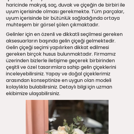
haricinde makyaj, saç, duvak ve çiçeğin de birbiri ile
uyum içerisinde olması gerekmekte. Tüm parçalar,
uyum içerisinde bir bütünlük sağladığında ortaya
muhteşem bir görsel şölen çıkmaktadır.
Gelinler için en özenli ve dikkatli seçilmesi gereken
aksesuarların başında gelin çiçeği gelmektedir.
Gelin çiçeği seçimi yapılırken dikkat edilmesi
gereken birçok husus bulunmaktadır. Firmamız
üzerinden bizlerle iletişime geçerek birbirinden
çeşitli ve özel tasarımlara sahip gelin çiçeklerini
inceleyebilirsiniz. Yapay ve doğal çiçeklerimiz
arasından konseptinize en uygun olan modeli
kolaylıkla bulabilirsiniz. Detaylı bilgi için uzman
ekibimize ulaşabilirsiniz.