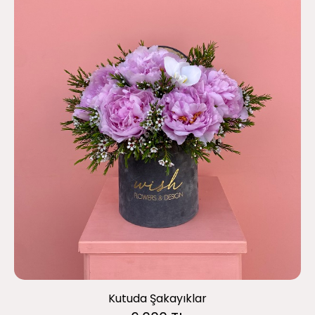
Kutuda Şakayıklar