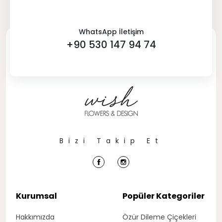
WhatsApp İletişim
+90 530 147 94 74
Bizi Takip Et
Kurumsal
Popüler Kategoriler
Hakkımızda
Özür Dileme Çiçekleri