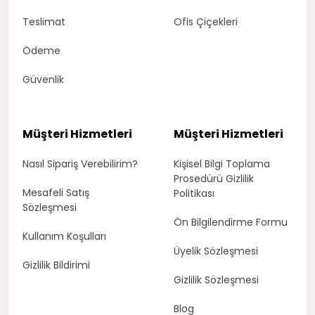
Teslimat
Ofis Çiçekleri
Ödeme
Güvenlik
Müşteri Hizmetleri
Müşteri Hizmetleri
Nasıl Sipariş Verebilirim?
Kişisel Bilgi Toplama
Prosedürü Gizlilik
Mesafeli Satış
Politikası
Sözleşmesi
Ön Bilgilendirme Formu
Kullanım Koşulları
Üyelik Sözleşmesi
Gizlilik Bildirimi
Gizlilik Sözleşmesi
Blog