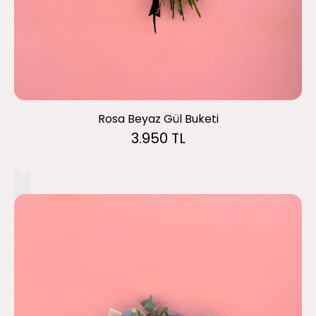
Rosa Beyaz Gül Buketi
3.950 TL