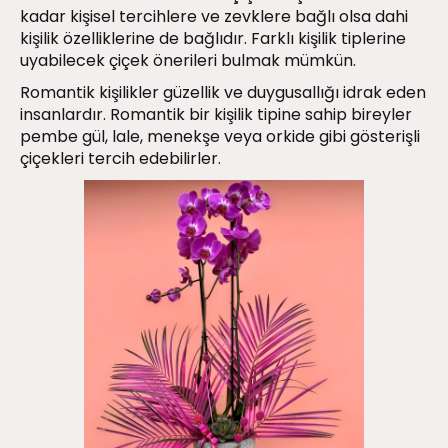
kadar kişisel tercihlere ve zevklere bağlı olsa dahi
kişilik özelliklerine de bağlıdır. Farklı kişilik tiplerine
uyabilecek çiçek önerileri bulmak mümkün.
Romantik kişilikler güzellik ve duygusallığı idrak eden
insanlardır. Romantik bir kişilik tipine sahip bireyler
pembe gül, lale, menekşe veya orkide gibi gösterişli
çiçekleri tercih edebilirler.