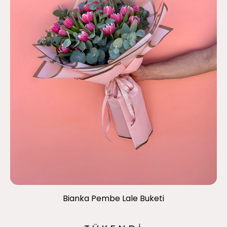
Bianka Pembe Lale Buketi