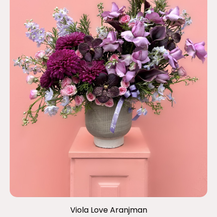
Viola Love Aranjman