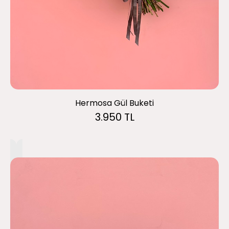
Hermosa Gül Buketi
3.950 TL