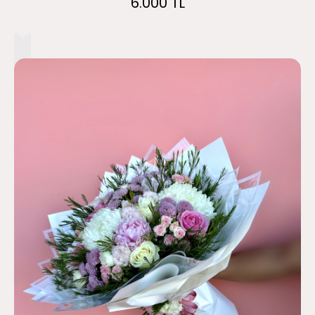
6.000 TL