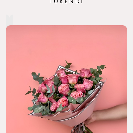
TÜKENDİ