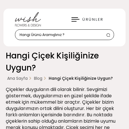
KAPAT
ÜRÜNLER
Hangi Çiçek Kişiliğinize
Uygun?
Ana Sayfa
Blog
Hangi Çiçek Kişiliğinize Uygun?
Çiçekler duyguların dili olarak bilinir. Sevgimizi
göstermek, duygularımızı en güzel şekilde ifade
etmek için mükemmel bir araçtır. Çiçekler bizim
duygularımızın ortak dilini oluşturur. Her bir çiçek
farklı anlamları içerisinde barındırır. Bu noktada
çiçeklerin sahip olduğu anlamların bizimle uyumu
merak konusu olmaktadır. Çiçek seçimi her ne