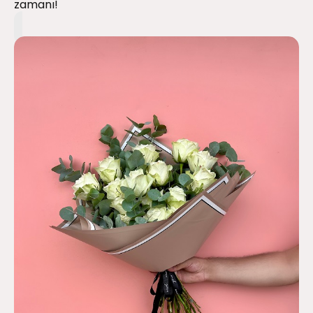
zamanı!