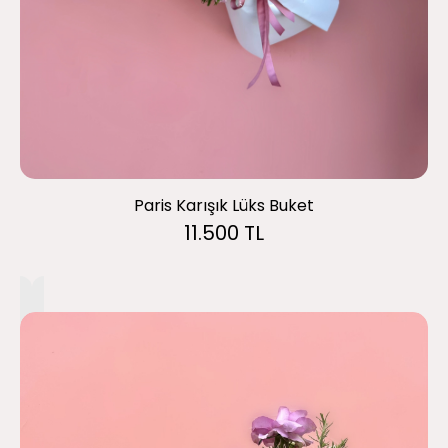
Paris Karışık Lüks Buket
11.500 TL