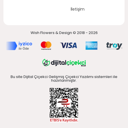
İletişim
Wish Flowers & Design © 2018 - 2026
Bu site Dijital Çiçekci Gelişmiş Çiçekci Yazılımı sistemleri ile
hazırlanmıştır.