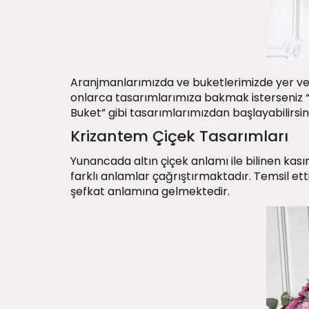
Aranjmanlarımızda ve buketlerimizde yer vere
onlarca tasarımlarımıza bakmak isterseniz 
Buket” gibi tasarımlarımızdan başlayabilirsini
Krizantem Çiçek Tasarımları
Yunancada altın çiçek anlamı ile bilinen kas
farklı anlamlar çağrıştırmaktadır. Temsil ett
şefkat anlamına gelmektedir.