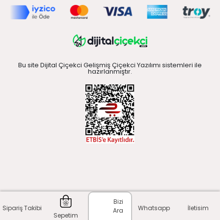
Bu site Dijital Çiçekci Gelişmiş Çiçekci Yazılımı sistemleri ile
hazırlanmıştır.
Bizi
Sipariş Takibi
Whatsapp
İletisim
Ara
Sepetim