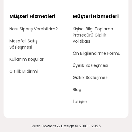
Müşteri Hizmetleri
Müşteri Hizmetleri
Nasıl Sipariş Verebilirim?
Kişisel Bilgi Toplama
Prosedürü Gizlilik
Mesafeli Satış
Politikası
Sözleşmesi
Ön Bilgilendirme Formu
Kullanım Koşulları
Üyelik Sözleşmesi
Gizlilik Bildirimi
Gizlilik Sözleşmesi
Blog
İletişim
Wish Flowers & Design © 2018 - 2026