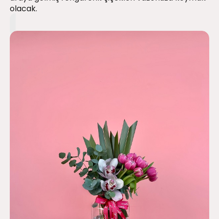
olacak.