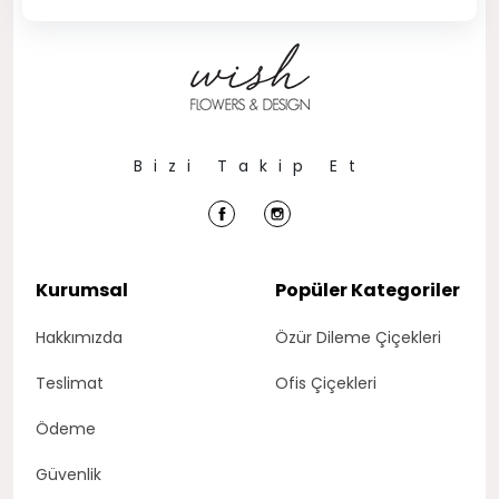
Bizi Takip Et
Kurumsal
Popüler Kategoriler
Hakkımızda
Özür Dileme Çiçekleri
Teslimat
Ofis Çiçekleri
Ödeme
Güvenlik