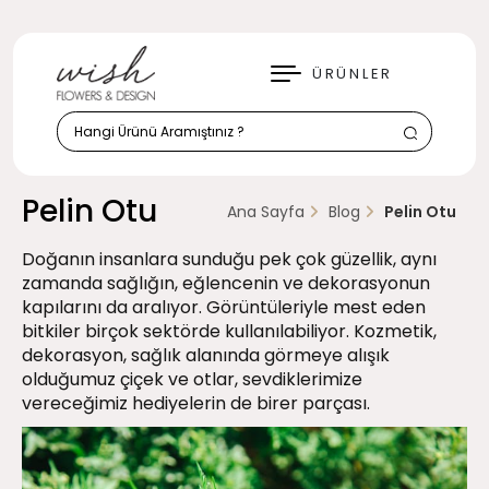
KAPAT
ÜRÜNLER
Pelin Otu
Ana Sayfa
Blog
Pelin Otu
Doğanın insanlara sunduğu pek çok güzellik, aynı
zamanda sağlığın, eğlencenin ve dekorasyonun
kapılarını da aralıyor. Görüntüleriyle mest eden
bitkiler birçok sektörde kullanılabiliyor. Kozmetik,
dekorasyon, sağlık alanında görmeye alışık
olduğumuz çiçek ve otlar, sevdiklerimize
vereceğimiz hediyelerin de birer parçası.