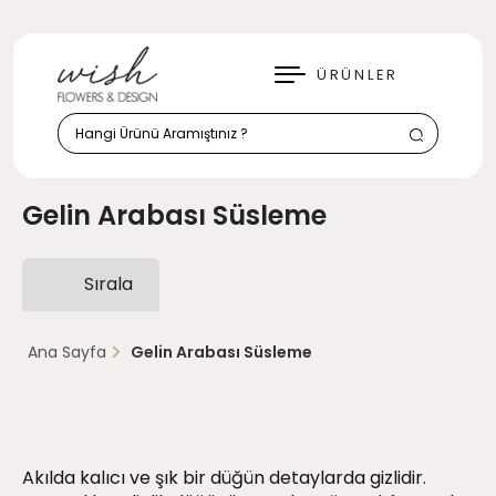
KAPAT
ÜRÜNLER
Gelin Arabası Süsleme
Sırala
Ana Sayfa
Gelin Arabası Süsleme
Akılda kalıcı ve şık bir düğün detaylarda gizlidir.