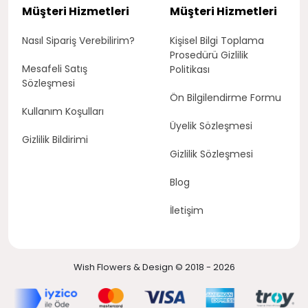
Müşteri Hizmetleri
Müşteri Hizmetleri
Nasıl Sipariş Verebilirim?
Kişisel Bilgi Toplama
Prosedürü Gizlilik
Mesafeli Satış
Politikası
Sözleşmesi
Ön Bilgilendirme Formu
Kullanım Koşulları
Üyelik Sözleşmesi
Gizlilik Bildirimi
Gizlilik Sözleşmesi
Blog
İletişim
Wish Flowers & Design © 2018 - 2026