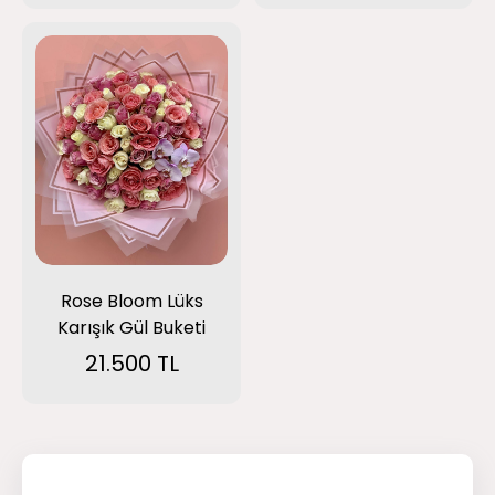
Rose Bloom Lüks
Karışık Gül Buketi
21.500 TL