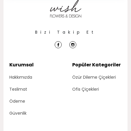
Bizi Takip Et
Kurumsal
Popüler Kategoriler
Hakkımızda
Özür Dileme Çiçekleri
Teslimat
Ofis Çiçekleri
Ödeme
Güvenlik